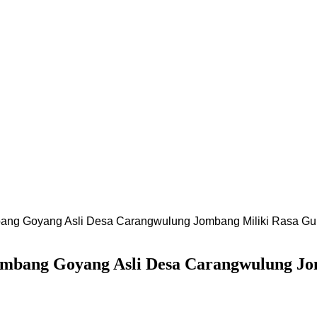
mbang Goyang Asli Desa Carangwulung Jombang Miliki Rasa Gu
Kembang Goyang Asli Desa Carangwulung J