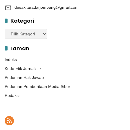
desakitaradarjombang@gmail.com
Kategori
Kategori
Laman
Indeks
Kode Etik Jurnalistik
Pedoman Hak Jawab
Pedoman Pemberitaan Media Siber
Redaksi