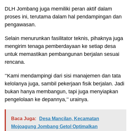
DLH Jombang juga memiliki peran aktif dalam
proses ini, terutama dalam hal pendampingan dan
pengawasan.
Selain menurunkan fasilitator teknis, pihaknya juga
mengirim tenaga pemberdayaan ke setiap desa
untuk memastikan pembangunan berjalan sesuai
rencana.
’’Kami mendampingi dari sisi manajemen dan tata
kelolanya juga, sambil pekerjaan fisik berjalan. Jadi
bukan hanya membangun, tapi juga menyiapkan
pengelolaan ke depannya,’’ urainya.
Baca Juga:
Desa Mancilan, Kecamatan
Mojoagung Jombang Getol Optimalkan