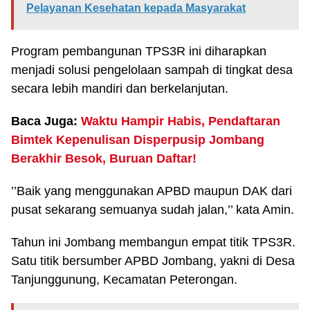
Pelayanan Kesehatan kepada Masyarakat
Program pembangunan TPS3R ini diharapkan
menjadi solusi pengelolaan sampah di tingkat desa
secara lebih mandiri dan berkelanjutan.
Baca Juga:
Waktu Hampir Habis, Pendaftaran
Bimtek Kepenulisan Disperpusip Jombang
Berakhir Besok, Buruan Daftar!
’’Baik yang menggunakan APBD maupun DAK dari
pusat sekarang semuanya sudah jalan,’’ kata Amin.
Tahun ini Jombang membangun empat titik TPS3R.
Satu titik bersumber APBD Jombang, yakni di Desa
Tanjunggunung, Kecamatan Peterongan.