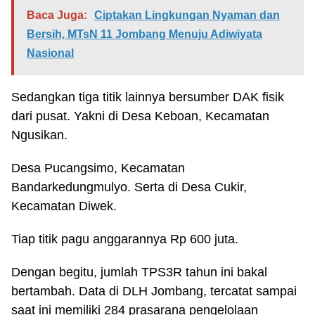
Baca Juga:
Ciptakan Lingkungan Nyaman dan
Bersih, MTsN 11 Jombang Menuju Adiwiyata
Nasional
Sedangkan tiga titik lainnya bersumber DAK fisik
dari pusat. Yakni di Desa Keboan, Kecamatan
Ngusikan.
Desa Pucangsimo, Kecamatan
Bandarkedungmulyo. Serta di Desa Cukir,
Kecamatan Diwek.
Tiap titik pagu anggarannya Rp 600 juta.
Dengan begitu, jumlah TPS3R tahun ini bakal
bertambah. Data di DLH Jombang, tercatat sampai
saat ini memiliki 284 prasarana pengelolaan