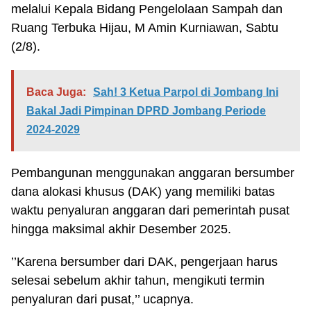
melalui Kepala Bidang Pengelolaan Sampah dan
Ruang Terbuka Hijau, M Amin Kurniawan, Sabtu
(2/8).
Baca Juga:
Sah! 3 Ketua Parpol di Jombang Ini
Bakal Jadi Pimpinan DPRD Jombang Periode
2024-2029
Pembangunan menggunakan anggaran bersumber
dana alokasi khusus (DAK) yang memiliki batas
waktu penyaluran anggaran dari pemerintah pusat
hingga maksimal akhir Desember 2025.
’’Karena bersumber dari DAK, pengerjaan harus
selesai sebelum akhir tahun, mengikuti termin
penyaluran dari pusat,’’ ucapnya.