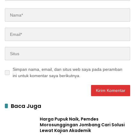
Simpan nama, email, dan situs web saya pada peramban
ini untuk komentar saya berikutnya.
Baca Juga
Harga Pupuk Naik, Pemdes
Morosunggingan Jombang Cari Solusi
Lewat Kajian Akademik