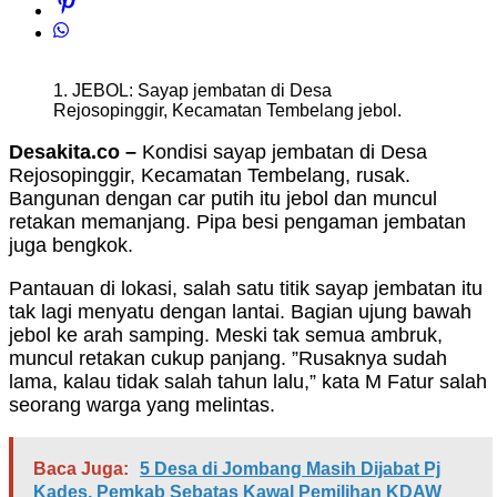
1. JEBOL: Sayap jembatan di Desa
Rejosopinggir, Kecamatan Tembelang jebol.
Desakita.co –
Kondisi sayap jembatan di Desa
Rejosopinggir, Kecamatan Tembelang, rusak.
Bangunan dengan car putih itu jebol dan muncul
retakan memanjang. Pipa besi pengaman jembatan
juga bengkok.
Pantauan di lokasi, salah satu titik sayap jembatan itu
tak lagi menyatu dengan lantai. Bagian ujung bawah
jebol ke arah samping. Meski tak semua ambruk,
muncul retakan cukup panjang. ”Rusaknya sudah
lama, kalau tidak salah tahun lalu,” kata M Fatur salah
seorang warga yang melintas.
Baca Juga:
5 Desa di Jombang Masih Dijabat Pj
Kades, Pemkab Sebatas Kawal Pemilihan KDAW