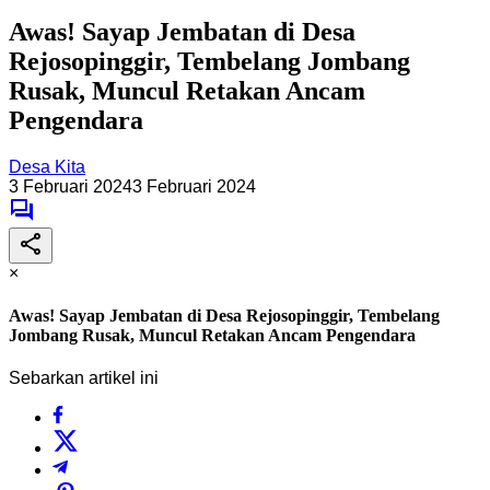
Awas! Sayap Jembatan di Desa
Rejosopinggir, Tembelang Jombang
Rusak, Muncul Retakan Ancam
Pengendara
Desa Kita
3 Februari 2024
3 Februari 2024
×
Awas! Sayap Jembatan di Desa Rejosopinggir, Tembelang
Jombang Rusak, Muncul Retakan Ancam Pengendara
Sebarkan artikel ini