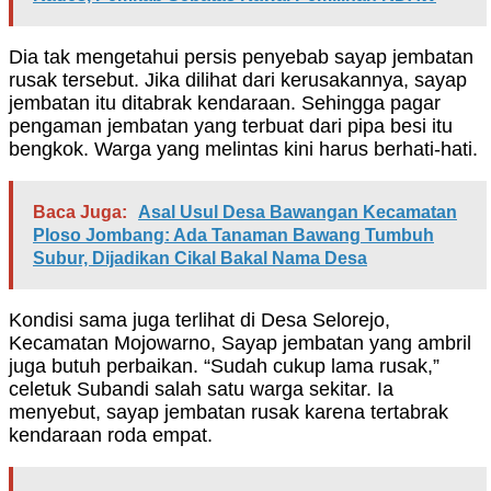
Dia tak mengetahui persis penyebab sayap jembatan
rusak tersebut. Jika dilihat dari kerusakannya, sayap
jembatan itu ditabrak kendaraan. Sehingga pagar
pengaman jembatan yang terbuat dari pipa besi itu
bengkok. Warga yang melintas kini harus berhati-hati.
Baca Juga:
Asal Usul Desa Bawangan Kecamatan
Ploso Jombang: Ada Tanaman Bawang Tumbuh
Subur, Dijadikan Cikal Bakal Nama Desa
Kondisi sama juga terlihat di Desa Selorejo,
Kecamatan Mojowarno, Sayap jembatan yang ambril
juga butuh perbaikan. “Sudah cukup lama rusak,”
celetuk Subandi salah satu warga sekitar. Ia
menyebut, sayap jembatan rusak karena tertabrak
kendaraan roda empat.