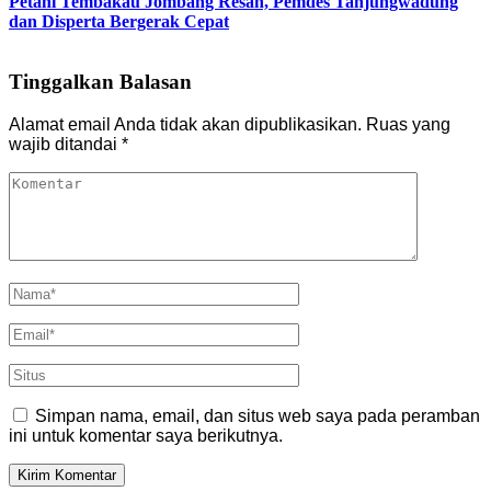
Petani Tembakau Jombang Resah, Pemdes Tanjungwadung
dan Disperta Bergerak Cepat
Tinggalkan Balasan
Alamat email Anda tidak akan dipublikasikan.
Ruas yang
wajib ditandai
*
Simpan nama, email, dan situs web saya pada peramban
ini untuk komentar saya berikutnya.