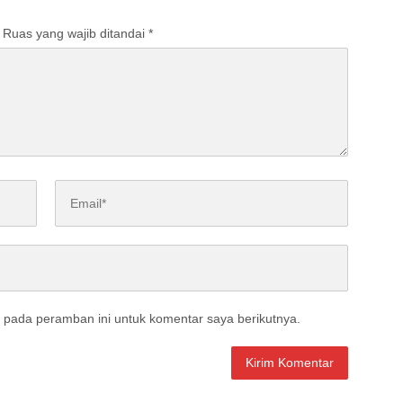
Ruas yang wajib ditandai
*
 pada peramban ini untuk komentar saya berikutnya.