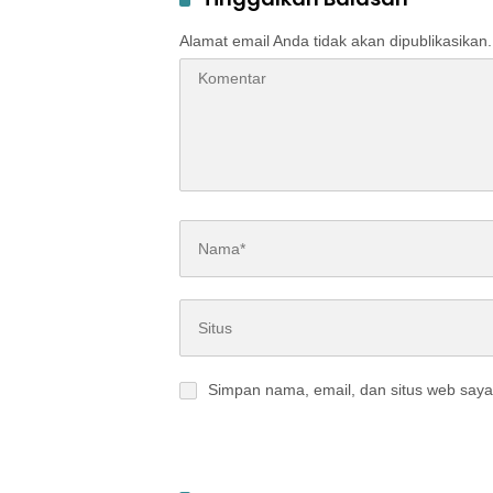
Alamat email Anda tidak akan dipublikasikan.
Simpan nama, email, dan situs web saya