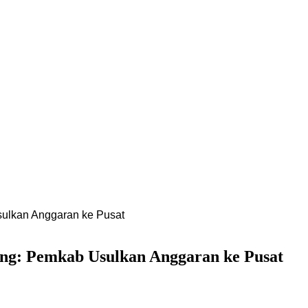
ulkan Anggaran ke Pusat
g: Pemkab Usulkan Anggaran ke Pusat