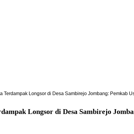
Terdampak Longsor di Desa Sambirejo Jombang: Pemkab Us
ampak Longsor di Desa Sambirejo Jomban