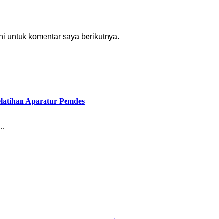
i untuk komentar saya berikutnya.
latihan Aparatur Pemdes
n…