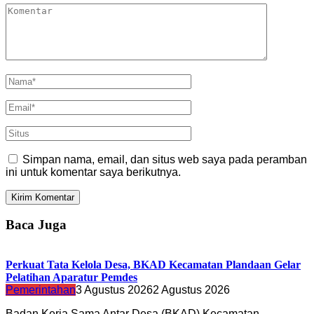
Simpan nama, email, dan situs web saya pada peramban
ini untuk komentar saya berikutnya.
Baca Juga
Perkuat Tata Kelola Desa, BKAD Kecamatan Plandaan Gelar
Pelatihan Aparatur Pemdes
Pemerintahan
3 Agustus 2026
2 Agustus 2026
Badan Kerja Sama Antar Desa (BKAD) Kecamatan