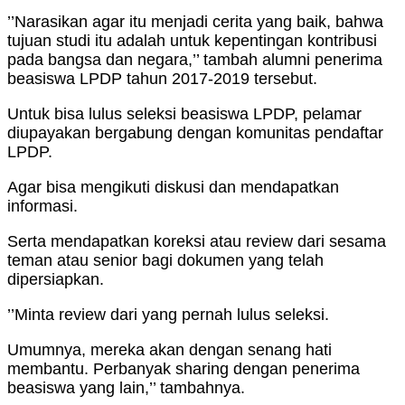
’’Narasikan agar itu menjadi cerita yang baik, bahwa
tujuan studi itu adalah untuk kepentingan kontribusi
pada bangsa dan negara,’’ tambah alumni penerima
beasiswa LPDP tahun 2017-2019 tersebut.
Untuk bisa lulus seleksi beasiswa LPDP, pelamar
diupayakan bergabung dengan komunitas pendaftar
LPDP.
Agar bisa mengikuti diskusi dan mendapatkan
informasi.
Serta mendapatkan koreksi atau review dari sesama
teman atau senior bagi dokumen yang telah
dipersiapkan.
’’Minta review dari yang pernah lulus seleksi.
Umumnya, mereka akan dengan senang hati
membantu. Perbanyak sharing dengan penerima
beasiswa yang lain,’’ tambahnya.