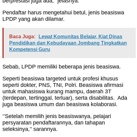
berprestasi juga ada,’’ jelasnya.
Pendaftar harus mengetahui betul, jenis beasiswa
LPDP yang akan dilamar.
Baca Juga:
Lewat Komunitas Belajar, Kiat Dinas
Pendidikan dan Kebudayaan Jombang Tingkatkan
Kompetensi Guru
Sebab, LPDP memiliki beberapa jenis beasiswa.
Seperti beasiswa targeted untuk profesi khusus
seperti dokter, PNS, TNI, Polri. Beasiswa afirmasi
untuk mahasiswa kurang mampu, daerah 3T
(terdepan, tertinggal, terluar), serta disabilitas. Ada
juga beasiswa umum dan beasiswa kolaborasi.
’’Setelah memilih jenis beasiswanya, pelajari
persyaratan pendaftarannya, dan tahapan
seleksinya,’’ sarannya.