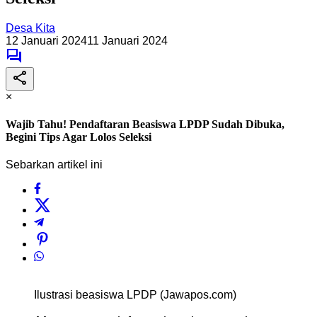
Desa Kita
12 Januari 2024
11 Januari 2024
×
Wajib Tahu! Pendaftaran Beasiswa LPDP Sudah Dibuka,
Begini Tips Agar Lolos Seleksi
Sebarkan artikel ini
Ilustrasi beasiswa LPDP (Jawapos.com)