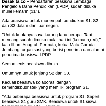
Desakita.co –
Pendaftaran beasiswa Lembaga
Pengelola Dana Pendidikan (LPDP) sudah dibuka
mulai kemarin (11/l).
Ada beasiswa untuk menempuh pendidikan S1, S2
dan S3 dalam dan luar negeri.
’’Untuk kuotanya saya kurang tahu berapa. Tapi
memang sudah dimuka mulai hari ini (kemarin,red),’’
kata Ilham Anugrah Permata, ketua Mata Garuda
Jombang, organisasi yang berisi penerima dan alumni
penerima beasiswa LPDP.
Semua jenis beasiswa dibuka.
Umumnya untuk jenjang S2 dan S3.
Kecuali beasiswa kolaborasi dengan
kemendikbudristek yang memiliki program S1.
’’Ada beberapa beasiswa untuk program S1. Seperti
beasiswa S1 guru SMK. Beasiswa untuk S1 siswa