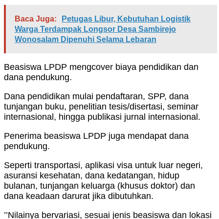
Baca Juga:
Petugas Libur, Kebutuhan Logistik
Warga Terdampak Longsor Desa Sambirejo
Wonosalam Dipenuhi Selama Lebaran
Beasiswa LPDP mengcover biaya pendidikan dan
dana pendukung.
Dana pendidikan mulai pendaftaran, SPP, dana
tunjangan buku, penelitian tesis/disertasi, seminar
internasional, hingga publikasi jurnal internasional.
Penerima beasiswa LPDP juga mendapat dana
pendukung.
Seperti transportasi, aplikasi visa untuk luar negeri,
asuransi kesehatan, dana kedatangan, hidup
bulanan, tunjangan keluarga (khusus doktor) dan
dana keadaan darurat jika dibutuhkan.
’’Nilainya bervariasi, sesuai jenis beasiswa dan lokasi