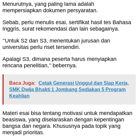
Menurutnya, yang paling lama adalah
mempersiapkan dokumen persyaratan.
Sebab, perlu menulis esai, sertifikat hasil tes Bahasa
Inggris, surat rekomendasi dan lain sebagainya.
’’Untuk S2 dan S3, menentukan jurusan dan
universitas perlu riset tersendiri.
Apalagi S3, dimana peserta harus menyiapkan
rencana penelitian,’’ bebernya.
Baca Juga:
Cetak Generasi Unggul dan Siap Kerja,
SMK Dwija Bhakti 1 Jombang Sediakan 5 Program
Keahlian
Materi esai bisa tentang motivasi untuk mendapatkan
beasiswa, yang diselaraskan dengan kepentingan
bangsa dan negara. Khususnya pada topik yang
menjadi prioritas.