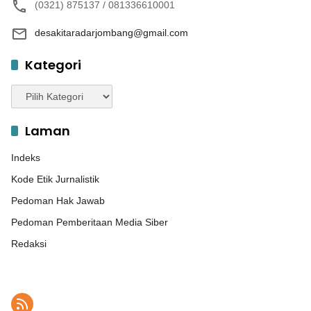
(0321) 875137 / 081336610001
desakitaradarjombang@gmail.com
Kategori
Kategori
Laman
Indeks
Kode Etik Jurnalistik
Pedoman Hak Jawab
Pedoman Pemberitaan Media Siber
Redaksi