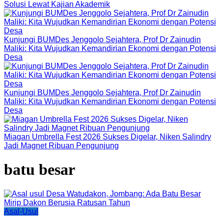
Solusi Lewat Kajian Akademik
Kunjungi BUMDes Jenggolo Sejahtera, Prof Dr Zainudin
Maliki: Kita Wujudkan Kemandirian Ekonomi dengan Potensi
Desa
Kunjungi BUMDes Jenggolo Sejahtera, Prof Dr Zainudin
Maliki: Kita Wujudkan Kemandirian Ekonomi dengan Potensi
Desa
Miagan Umbrella Fest 2026 Sukses Digelar, Niken Salindry
Jadi Magnet Ribuan Pengunjung
batu besar
Asal-Usul