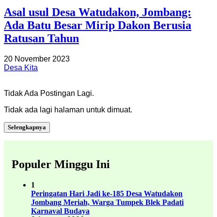
Asal usul Desa Watudakon, Jombang:
Ada Batu Besar Mirip Dakon Berusia
Ratusan Tahun
20 November 2023
Desa Kita
Tidak Ada Postingan Lagi.
Tidak ada lagi halaman untuk dimuat.
Selengkapnya
Populer Minggu Ini
1
Peringatan Hari Jadi ke-185 Desa Watudakon
Jombang Meriah, Warga Tumpek Blek Padati
Karnaval Budaya