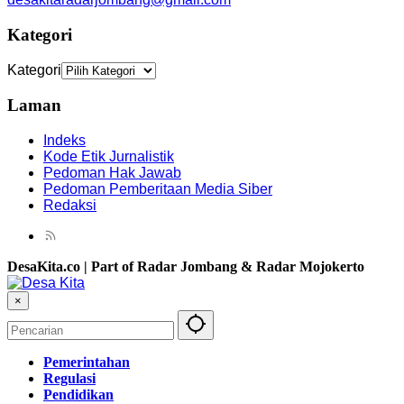
Kategori
Kategori
Laman
Indeks
Kode Etik Jurnalistik
Pedoman Hak Jawab
Pedoman Pemberitaan Media Siber
Redaksi
DesaKita.co | Part of Radar Jombang & Radar Mojokerto
×
Pemerintahan
Regulasi
Pendidikan