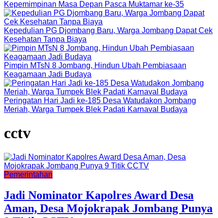
Kepemimpinan Masa Depan Pasca Muktamar ke-35
Kepedulian PG Djombang Baru, Warga Jombang Dapat Cek
Kesehatan Tanpa Biaya
Pimpin MTsN 8 Jombang, Hindun Ubah Pembiasaan
Keagamaan Jadi Budaya
Peringatan Hari Jadi ke-185 Desa Watudakon Jombang
Meriah, Warga Tumpek Blek Padati Karnaval Budaya
cctv
Pemerintahan
Jadi Nominator Kapolres Award Desa
Aman, Desa Mojokrapak Jombang Punya