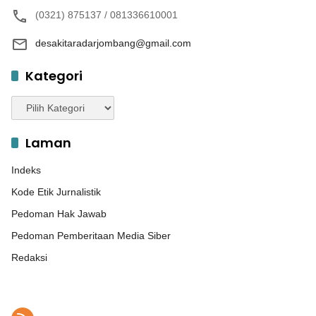
(0321) 875137 / 081336610001
desakitaradarjombang@gmail.com
Kategori
Kategori
Laman
Indeks
Kode Etik Jurnalistik
Pedoman Hak Jawab
Pedoman Pemberitaan Media Siber
Redaksi