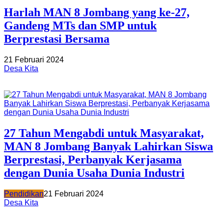
Harlah MAN 8 Jombang yang ke-27,
Gandeng MTs dan SMP untuk
Berprestasi Bersama
21 Februari 2024
Desa Kita
27 Tahun Mengabdi untuk Masyarakat,
MAN 8 Jombang Banyak Lahirkan Siswa
Berprestasi, Perbanyak Kerjasama
dengan Dunia Usaha Dunia Industri
Pendidikan
21 Februari 2024
Desa Kita