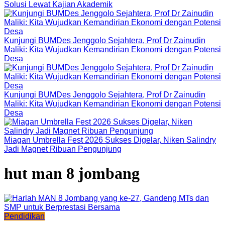
Solusi Lewat Kajian Akademik
Kunjungi BUMDes Jenggolo Sejahtera, Prof Dr Zainudin
Maliki: Kita Wujudkan Kemandirian Ekonomi dengan Potensi
Desa
Kunjungi BUMDes Jenggolo Sejahtera, Prof Dr Zainudin
Maliki: Kita Wujudkan Kemandirian Ekonomi dengan Potensi
Desa
Miagan Umbrella Fest 2026 Sukses Digelar, Niken Salindry
Jadi Magnet Ribuan Pengunjung
hut man 8 jombang
Pendidikan