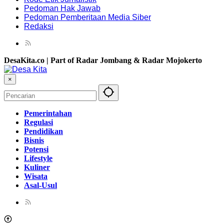
Pedoman Hak Jawab
Pedoman Pemberitaan Media Siber
Redaksi
DesaKita.co | Part of Radar Jombang & Radar Mojokerto
×
Pemerintahan
Regulasi
Pendidikan
Bisnis
Potensi
Lifestyle
Kuliner
Wisata
Asal-Usul