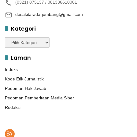
(0321) 875137 / 081336610001
desakitaradarjombang@gmail.com
Kategori
Kategori
Laman
Indeks
Kode Etik Jurnalistik
Pedoman Hak Jawab
Pedoman Pemberitaan Media Siber
Redaksi