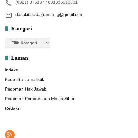
(0321) 875137 / 081336610001
desakitaradarjombang@gmail.com
Kategori
Kategori
Laman
Indeks
Kode Etik Jurnalistik
Pedoman Hak Jawab
Pedoman Pemberitaan Media Siber
Redaksi