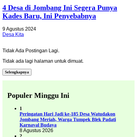
4 Desa di Jombang Ini Segera Punya
Kades Baru, Ini Penyebabnya
9 Agustus 2024
Desa Kita
Tidak Ada Postingan Lagi.
Tidak ada lagi halaman untuk dimuat.
Selengkapnya
Populer Minggu Ini
1
Peringatan Hari Jadi ke-185 Desa Watudakon
Jombang Meriah, Warga Tumpek Blek Padati
Karnaval Budaya
8 Agustus 2026
2