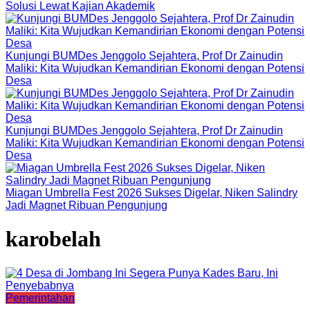
Solusi Lewat Kajian Akademik
Kunjungi BUMDes Jenggolo Sejahtera, Prof Dr Zainudin
Maliki: Kita Wujudkan Kemandirian Ekonomi dengan Potensi
Desa
Kunjungi BUMDes Jenggolo Sejahtera, Prof Dr Zainudin
Maliki: Kita Wujudkan Kemandirian Ekonomi dengan Potensi
Desa
Miagan Umbrella Fest 2026 Sukses Digelar, Niken Salindry
Jadi Magnet Ribuan Pengunjung
karobelah
Pemerintahan