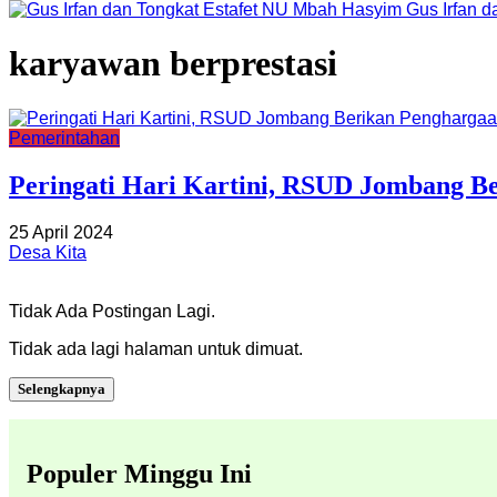
Gus Irfan 
karyawan berprestasi
Pemerintahan
Peringati Hari Kartini, RSUD Jombang B
25 April 2024
Desa Kita
Tidak Ada Postingan Lagi.
Tidak ada lagi halaman untuk dimuat.
Selengkapnya
Populer Minggu Ini