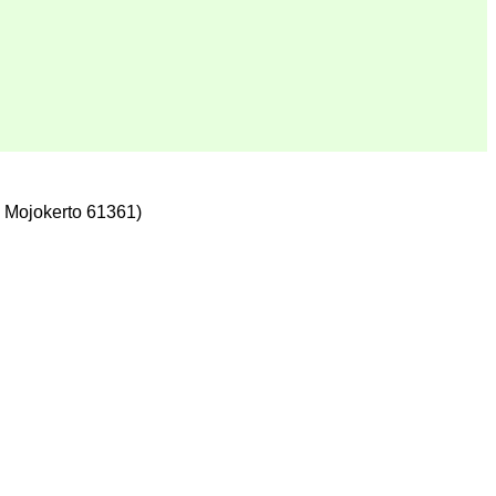
 Mojokerto 61361)