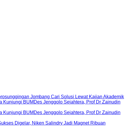
rosunggingan Jombang Cari Solusi Lewat Kajian Akademik
Kunjungi BUMDes Jenggolo Sejahtera, Prof Dr Zainudin
Kunjungi BUMDes Jenggolo Sejahtera, Prof Dr Zainudin
ukses Digelar, Niken Salindry Jadi Magnet Ribuan