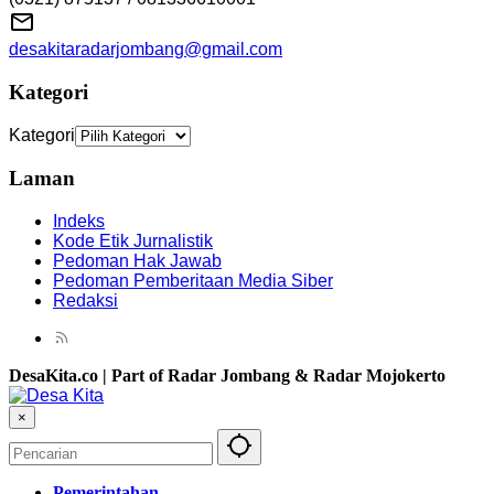
desakitaradarjombang@gmail.com
Kategori
Kategori
Laman
Indeks
Kode Etik Jurnalistik
Pedoman Hak Jawab
Pedoman Pemberitaan Media Siber
Redaksi
DesaKita.co | Part of Radar Jombang & Radar Mojokerto
×
Pemerintahan