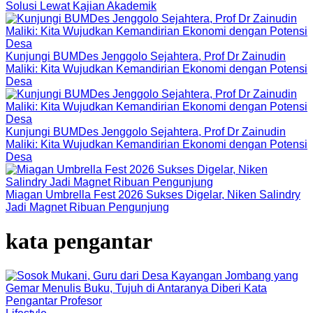
Solusi Lewat Kajian Akademik
Kunjungi BUMDes Jenggolo Sejahtera, Prof Dr Zainudin
Maliki: Kita Wujudkan Kemandirian Ekonomi dengan Potensi
Desa
Kunjungi BUMDes Jenggolo Sejahtera, Prof Dr Zainudin
Maliki: Kita Wujudkan Kemandirian Ekonomi dengan Potensi
Desa
Miagan Umbrella Fest 2026 Sukses Digelar, Niken Salindry
Jadi Magnet Ribuan Pengunjung
kata pengantar