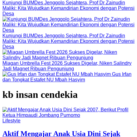
Kunjungi BUMDes Jenggolo Sejahtera, Prof Dr Zainudin
Maliki: Kita Wujudkan Kemandirian Ekonomi dengan Potensi
Desa
Kunjungi BUMDes Jenggolo Sejahtera, Prof Dr Zainudin
Maliki: Kita Wujudkan Kemandirian Ekonomi dengan Potensi
Desa
Miagan Umbrella Fest 2026 Sukses Digelar, Niken Salindry
Jadi Magnet Ribuan Pengunjung
Gus Irfan
dan Tongkat Estafet NU Mbah Hasyim
kb insan cendekia
Lifestyle
Aktif Mengajar Anak Usia Dini Sejak