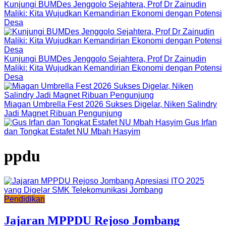
Kunjungi BUMDes Jenggolo Sejahtera, Prof Dr Zainudin
Maliki: Kita Wujudkan Kemandirian Ekonomi dengan Potensi
Desa
Kunjungi BUMDes Jenggolo Sejahtera, Prof Dr Zainudin
Maliki: Kita Wujudkan Kemandirian Ekonomi dengan Potensi
Desa
Miagan Umbrella Fest 2026 Sukses Digelar, Niken Salindry
Jadi Magnet Ribuan Pengunjung
Gus Irfan
dan Tongkat Estafet NU Mbah Hasyim
ppdu
Pendidikan
Jajaran MPPDU Rejoso Jombang