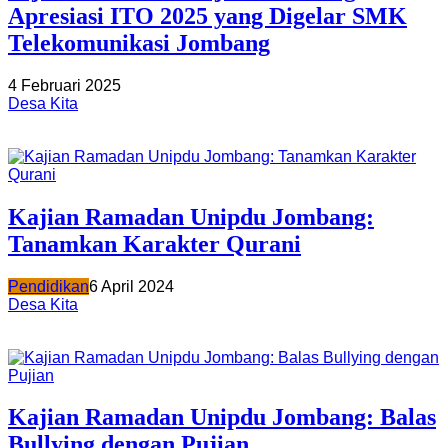
Apresiasi ITO 2025 yang Digelar SMK
Telekomunikasi Jombang
4 Februari 2025
Desa Kita
Kajian Ramadan Unipdu Jombang:
Tanamkan Karakter Qurani
Pendidikan
6 April 2024
Desa Kita
Kajian Ramadan Unipdu Jombang: Balas
Bullying dengan Pujian