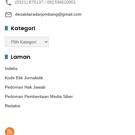
(0321) 875137 / 081336610001
desakitaradarjombang@gmail.com
Kategori
Kategori
Laman
Indeks
Kode Etik Jurnalistik
Pedoman Hak Jawab
Pedoman Pemberitaan Media Siber
Redaksi