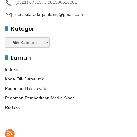
(0321) 875137 / 081336610001
desakitaradarjombang@gmail.com
Kategori
Kategori
Laman
Indeks
Kode Etik Jurnalistik
Pedoman Hak Jawab
Pedoman Pemberitaan Media Siber
Redaksi