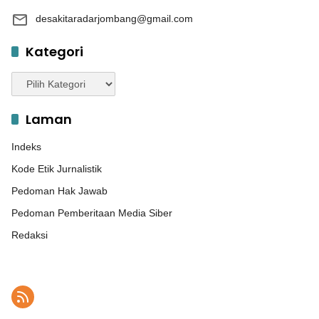
desakitaradarjombang@gmail.com
Kategori
Kategori
Laman
Indeks
Kode Etik Jurnalistik
Pedoman Hak Jawab
Pedoman Pemberitaan Media Siber
Redaksi