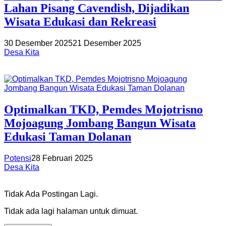
Lahan Pisang Cavendish, Dijadikan
Wisata Edukasi dan Rekreasi
30 Desember 2025
21 Desember 2025
Desa Kita
Optimalkan TKD, Pemdes Mojotrisno
Mojoagung Jombang Bangun Wisata
Edukasi Taman Dolanan
Potensi
28 Februari 2025
Desa Kita
Tidak Ada Postingan Lagi.
Tidak ada lagi halaman untuk dimuat.