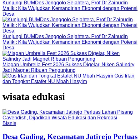
Kunjungi BUMDes Jenggolo Sejahtera, Prof Dr Zainudin
Maliki: Kita Wujudkan Kemandirian Ekonomi dengan Potensi
Desa
Kunjungi BUMDes Jenggolo Sejahtera, Prof Dr Zainudin
Maliki: Kita Wujudkan Kemandirian Ekonomi dengan Potensi
Desa
Miagan Umbrella Fest 2026 Sukses Digelar, Niken Salindry
Jadi Magnet Ribuan Pengunjung
Gus Irfan
dan Tongkat Estafet NU Mbah Hasyim
wisata edukasi
Bisnis
Desa Gading, Kecamatan Jatirejo Perluas