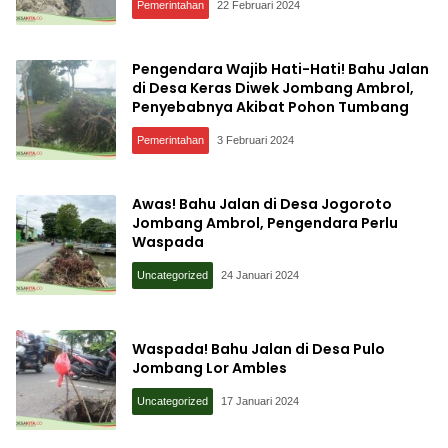
Pemerintahan
22 Februari 2024
Pengendara Wajib Hati-Hati! Bahu Jalan
di Desa Keras Diwek Jombang Ambrol,
Penyebabnya Akibat Pohon Tumbang
Pemerintahan
3 Februari 2024
Awas! Bahu Jalan di Desa Jogoroto
Jombang Ambrol, Pengendara Perlu
Waspada
Uncategorized
24 Januari 2024
Waspada! Bahu Jalan di Desa Pulo
Jombang Lor Ambles
Uncategorized
17 Januari 2024