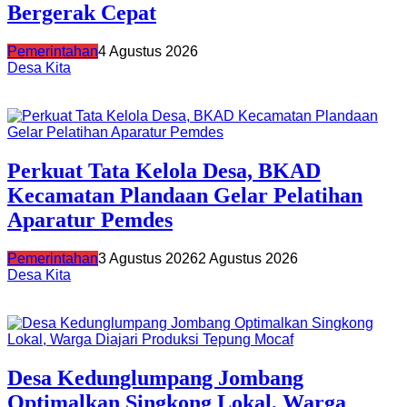
Bergerak Cepat
Pemerintahan
4 Agustus 2026
Desa Kita
Perkuat Tata Kelola Desa, BKAD
Kecamatan Plandaan Gelar Pelatihan
Aparatur Pemdes
Pemerintahan
3 Agustus 2026
2 Agustus 2026
Desa Kita
Desa Kedunglumpang Jombang
Optimalkan Singkong Lokal, Warga