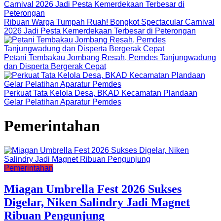
Ribuan Warga Tumpah Ruah! Bongkot Spectacular Carnival
2026 Jadi Pesta Kemerdekaan Terbesar di Peterongan
Petani Tembakau Jombang Resah, Pemdes Tanjungwadung
dan Disperta Bergerak Cepat
Perkuat Tata Kelola Desa, BKAD Kecamatan Plandaan
Gelar Pelatihan Aparatur Pemdes
Pemerintahan
Pemerintahan
Miagan Umbrella Fest 2026 Sukses
Digelar, Niken Salindry Jadi Magnet
Ribuan Pengunjung