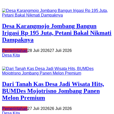
Desa Karangmojo Jombang Bangun
Irigasi Rp 195 Juta, Petani Bakal Nikmati
Dampaknya
Pemerintahan
28 Juli 2026
27 Juli 2026
Desa Kita
Dari Tanah Kas Desa Jadi Wisata Hits,
BUMDes Mojotrisno Jombang Panen
Melon Premium
Pemerintahan
27 Juli 2026
26 Juli 2026
Desa Kita