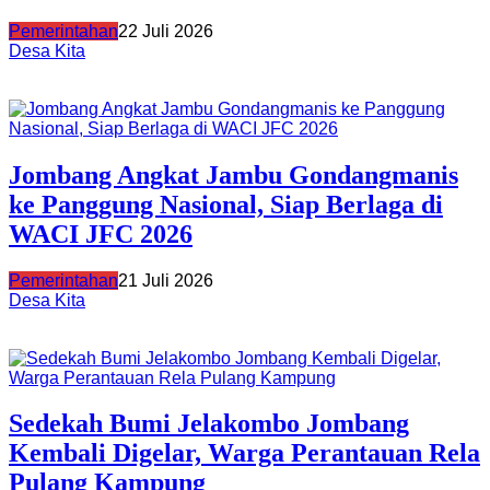
Pemerintahan
22 Juli 2026
Desa Kita
Jombang Angkat Jambu Gondangmanis
ke Panggung Nasional, Siap Berlaga di
WACI JFC 2026
Pemerintahan
21 Juli 2026
Desa Kita
Sedekah Bumi Jelakombo Jombang
Kembali Digelar, Warga Perantauan Rela
Pulang Kampung