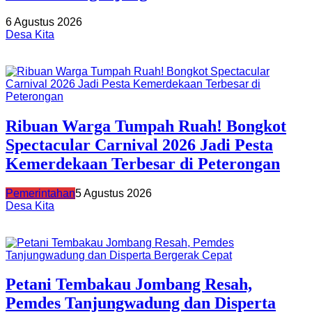
6 Agustus 2026
Desa Kita
Ribuan Warga Tumpah Ruah! Bongkot
Spectacular Carnival 2026 Jadi Pesta
Kemerdekaan Terbesar di Peterongan
Pemerintahan
5 Agustus 2026
Desa Kita
Petani Tembakau Jombang Resah,
Pemdes Tanjungwadung dan Disperta