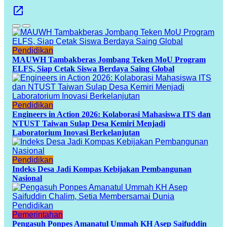
Pendidikan
MAUWH Tambakberas Jombang Teken MoU Program
ELFS, Siap Cetak Siswa Berdaya Saing Global
Pendidikan
Engineers in Action 2026: Kolaborasi Mahasiswa ITS dan
NTUST Taiwan Sulap Desa Kemiri Menjadi
Laboratorium Inovasi Berkelanjutan
Pendidikan
Indeks Desa Jadi Kompas Kebijakan Pembangunan
Nasional
Pemerintahan
Pengasuh Ponpes Amanatul Ummah KH Asep Saifuddin