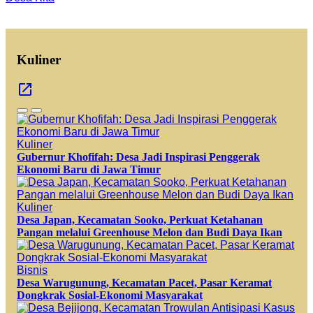
Kuliner
Kuliner
Gubernur Khofifah: Desa Jadi Inspirasi Penggerak
Ekonomi Baru di Jawa Timur
Kuliner
Desa Japan, Kecamatan Sooko, Perkuat Ketahanan
Pangan melalui Greenhouse Melon dan Budi Daya Ikan
Bisnis
Desa Warugunung, Kecamatan Pacet, Pasar Keramat
Dongkrak Sosial-Ekonomi Masyarakat