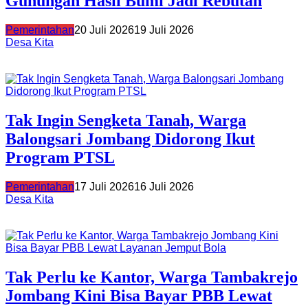
Gunungan Hasil Bumi Jadi Rebutan
Pemerintahan
20 Juli 2026
19 Juli 2026
Desa Kita
Tak Ingin Sengketa Tanah, Warga
Balongsari Jombang Didorong Ikut
Program PTSL
Pemerintahan
17 Juli 2026
16 Juli 2026
Desa Kita
Tak Perlu ke Kantor, Warga Tambakrejo
Jombang Kini Bisa Bayar PBB Lewat