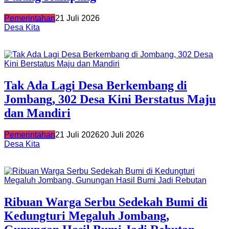
Pemerintahan
21 Juli 2026
Desa Kita
Tak Ada Lagi Desa Berkembang di
Jombang, 302 Desa Kini Berstatus Maju
dan Mandiri
Pemerintahan
21 Juli 2026
20 Juli 2026
Desa Kita
Ribuan Warga Serbu Sedekah Bumi di
Kedungturi Megaluh Jombang,