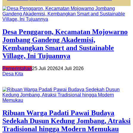
Desa Penggaron, Kecamatan Mojowarno
Jombang Gandeng Akademisi,
Kembangkan Smart and Sustainable
Village, Ini Tujuannya
Pemerintahan
25 Juli 2026
24 Juli 2026
Desa Kita
Ribuan Warga Padati Pawai Budaya
Sedekah Dusun Kedung Jombang, Atraksi
Tradisional hingga Modern Memukau