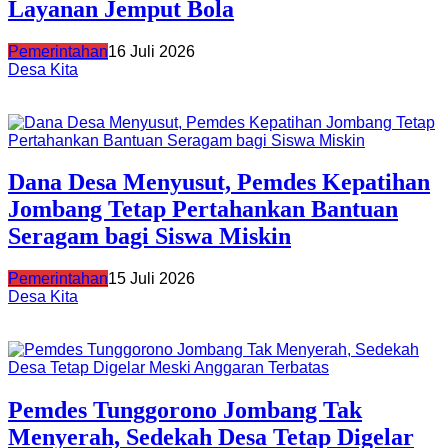
Layanan Jemput Bola
Pemerintahan
16 Juli 2026
Desa Kita
Dana Desa Menyusut, Pemdes Kepatihan
Jombang Tetap Pertahankan Bantuan
Seragam bagi Siswa Miskin
Pemerintahan
15 Juli 2026
Desa Kita
Pemdes Tunggorono Jombang Tak
Menyerah, Sedekah Desa Tetap Digelar