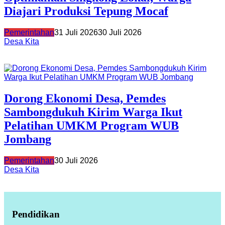
Diajari Produksi Tepung Mocaf
Pemerintahan
31 Juli 2026
30 Juli 2026
Desa Kita
Dorong Ekonomi Desa, Pemdes
Sambongdukuh Kirim Warga Ikut
Pelatihan UMKM Program WUB
Jombang
Pemerintahan
30 Juli 2026
Desa Kita
Pendidikan