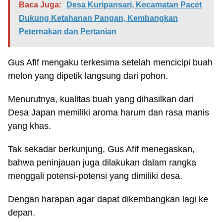
Baca Juga:
Desa Kuripansari, Kecamatan Pacet
Dukung Ketahanan Pangan, Kembangkan
Peternakan dan Pertanian
Gus Afif mengaku terkesima setelah mencicipi buah
melon yang dipetik langsung dari pohon.
Menurutnya, kualitas buah yang dihasilkan dari
Desa Japan memiliki aroma harum dan rasa manis
yang khas.
Tak sekadar berkunjung, Gus Afif menegaskan,
bahwa peninjauan juga dilakukan dalam rangka
menggali potensi-potensi yang dimiliki desa.
Dengan harapan agar dapat dikembangkan lagi ke
depan.