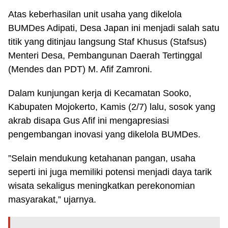
Atas keberhasilan unit usaha yang dikelola
BUMDes Adipati, Desa Japan ini menjadi salah satu
titik yang ditinjau langsung Staf Khusus (Stafsus)
Menteri Desa, Pembangunan Daerah Tertinggal
(Mendes dan PDT) M. Afif Zamroni.
Dalam kunjungan kerja di Kecamatan Sooko,
Kabupaten Mojokerto, Kamis (2/7) lalu, sosok yang
akrab disapa Gus Afif ini mengapresiasi
pengembangan inovasi yang dikelola BUMDes.
”Selain mendukung ketahanan pangan, usaha
seperti ini juga memiliki potensi menjadi daya tarik
wisata sekaligus meningkatkan perekonomian
masyarakat,” ujarnya.