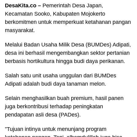
DesaKita.co –
Pemerintah Desa Japan,
Kecamatan Sooko, Kabupaten Mojokerto
berkomitmen untuk memperkuat ketahanan pangan
masyarakat.
Melalui Badan Usaha Milik Desa (BUMDes) Adipati,
desa ini berhasil mengembangkan sektor pertanian
berbasis hortikultura hingga budi daya perikanan.
Salah satu unit usaha unggulan dari BUMDes
Adipati adalah budi daya tanaman melon.
Selain menghasilkan buah premium, hasil panen
juga berkontribusi terhadap peningkatan
pendapatan asli desa (PADes).
”Tujuan intinya untuk menunjang program