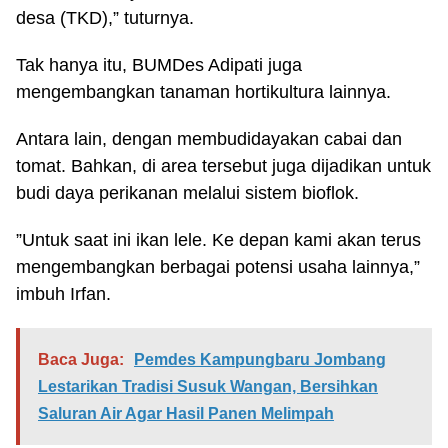
desa (TKD),” tuturnya.
Tak hanya itu, BUMDes Adipati juga
mengembangkan tanaman hortikultura lainnya.
Antara lain, dengan membudidayakan cabai dan
tomat. Bahkan, di area tersebut juga dijadikan untuk
budi daya perikanan melalui sistem bioflok.
”Untuk saat ini ikan lele. Ke depan kami akan terus
mengembangkan berbagai potensi usaha lainnya,”
imbuh Irfan.
Baca Juga:
Pemdes Kampungbaru Jombang
Lestarikan Tradisi Susuk Wangan, Bersihkan
Saluran Air Agar Hasil Panen Melimpah