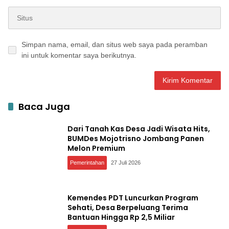
Simpan nama, email, dan situs web saya pada peramban
ini untuk komentar saya berikutnya.
Baca Juga
Dari Tanah Kas Desa Jadi Wisata Hits,
BUMDes Mojotrisno Jombang Panen
Melon Premium
Pemerintahan
27 Juli 2026
Kemendes PDT Luncurkan Program
Sehati, Desa Berpeluang Terima
Bantuan Hingga Rp 2,5 Miliar