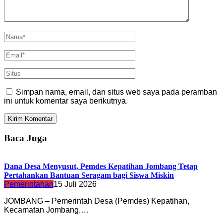
Simpan nama, email, dan situs web saya pada peramban
ini untuk komentar saya berikutnya.
Baca Juga
Dana Desa Menyusut, Pemdes Kepatihan Jombang Tetap
Pertahankan Bantuan Seragam bagi Siswa Miskin
Pemerintahan
15 Juli 2026
JOMBANG – Pemerintah Desa (Pemdes) Kepatihan,
Kecamatan Jombang,…