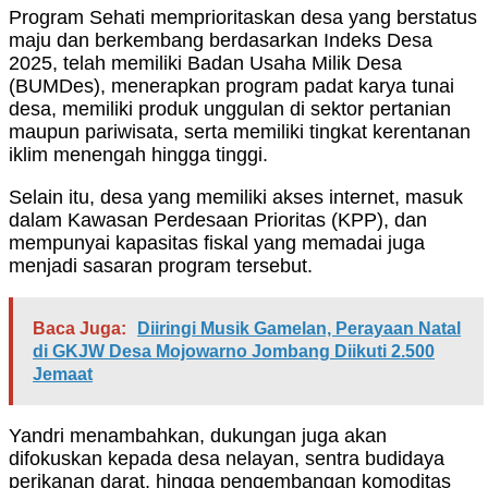
Program Sehati memprioritaskan desa yang berstatus
maju dan berkembang berdasarkan Indeks Desa
2025, telah memiliki Badan Usaha Milik Desa
(BUMDes), menerapkan program padat karya tunai
desa, memiliki produk unggulan di sektor pertanian
maupun pariwisata, serta memiliki tingkat kerentanan
iklim menengah hingga tinggi.
Selain itu, desa yang memiliki akses internet, masuk
dalam Kawasan Perdesaan Prioritas (KPP), dan
mempunyai kapasitas fiskal yang memadai juga
menjadi sasaran program tersebut.
Baca Juga:
Diiringi Musik Gamelan, Perayaan Natal
di GKJW Desa Mojowarno Jombang Diikuti 2.500
Jemaat
Yandri menambahkan, dukungan juga akan
difokuskan kepada desa nelayan, sentra budidaya
perikanan darat, hingga pengembangan komoditas