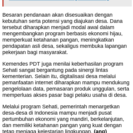
Besaran pendanaan akan disesuaikan dengan
kebutuhan serta potensi yang diajukan desa. Dana
tersebut diharapkan menjadi modal awal dalam
mengembangkan program berbasis ekonomi hijau,
memperkuat ketahanan pangan, meningkatkan
pendapatan asli desa, sekaligus membuka lapangan
pekerjaan bagi masyarakat.
Kemendes PDT juga menilai keberhasilan program
Sehati sangat bergantung pada sinergi lintas
kementerian. Selain itu, digitalisasi desa melalui
pemanfaatan internet diharapkan mampu mendukung
pengelolaan data, pemasaran produk unggulan, serta
memperluas akses pasar bagi pelaku usaha di desa.
Melalui program Sehati, pemerintah menargetkan
desa-desa di Indonesia mampu menjadi pusat
pertumbuhan ekonomi yang mandiri, berkelanjutan,
dan memiliki ketahanan pangan yang kuat dengan
tetap menjaga kelestarian lingkungan.
(ang)