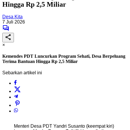
Hingga Rp 2,5 Miliar
Desa Kita
7 Juli 2026
×
Kemendes PDT Luncurkan Program Sehati, Desa Berpeluang
Terima Bantuan Hingga Rp 2,5 Miliar
Sebarkan artikel ini
Menteri Desa PDT Yandri Susanto (keempat kiri)