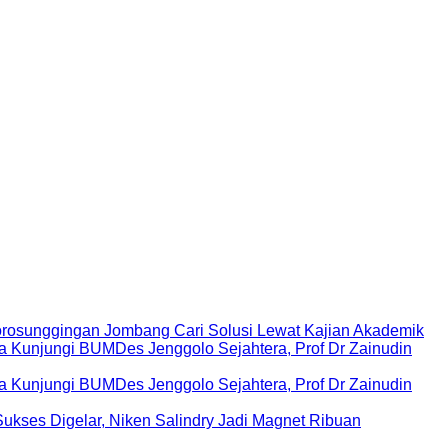
rosunggingan Jombang Cari Solusi Lewat Kajian Akademik
Kunjungi BUMDes Jenggolo Sejahtera, Prof Dr Zainudin
Kunjungi BUMDes Jenggolo Sejahtera, Prof Dr Zainudin
ukses Digelar, Niken Salindry Jadi Magnet Ribuan