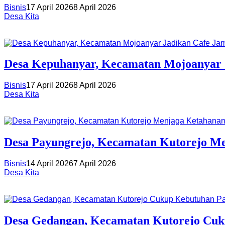
Bisnis
17 April 2026
8 April 2026
Desa Kita
Desa Kepuhanyar, Kecamatan Mojoanyar J
Bisnis
17 April 2026
8 April 2026
Desa Kita
Desa Payungrejo, Kecamatan Kutorejo Me
Bisnis
14 April 2026
7 April 2026
Desa Kita
Desa Gedangan, Kecamatan Kutorejo Cuk