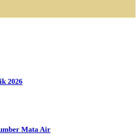
ik 2026
Sumber Mata Air