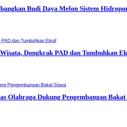
bangkan Budi Daya Melon Sistem Hidropo
a Wisata, Dongkrak PAD dan Tumbuhkan Ek
itas Olahraga Dukung Pengembangan Bakat