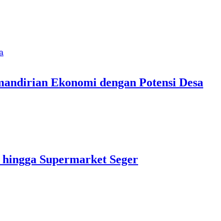
mandirian Ekonomi dengan Potensi Desa
 hingga Supermarket Seger