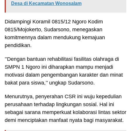
Desa di Kecamatan Wonosalam
Didampingi Koramil 0815/12 Ngoro Kodim
0815/Mojokerto, Sudarsono, menegaskan
komitmennya dalam mendukung kemajuan
pendidikan.
’’Dengan bantuan rehabilitasi fasilitas olahraga di
SMPN 1 Ngoro ini diharapkan mampu menjadi
motivasi dalam pengembangan karakter dan minat
bakat para siswa,’’ ungkap Sudarsono.
Menurutnya, penyerahan CSR ini wuju kepedulian
perusahaan terhadap lingkungan sosial. Hal ini
sebagai sarana memperkuat kolaborasi lintas sektor
demi menciptakan manfaat nyata bagi masyarakat.