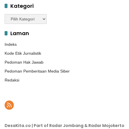
Kategori
Kategori
Laman
Indeks
Kode Etik Jurnalistik
Pedoman Hak Jawab
Pedoman Pemberitaan Media Siber
Redaksi
DesaKita.co | Part of Radar Jombang & Radar Mojokerto