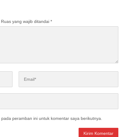
Ruas yang wajib ditandai
*
 pada peramban ini untuk komentar saya berikutnya.