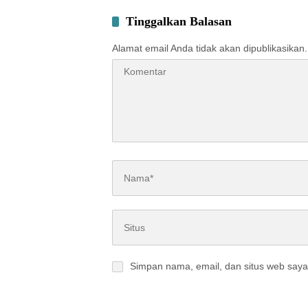
Tinggalkan Balasan
Alamat email Anda tidak akan dipublikasikan.
Simpan nama, email, dan situs web saya