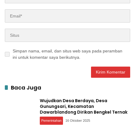
Simpan nama, email, dan situs web saya pada peramban
ini untuk komentar saya berikutnya.
Baca Juga
Wujudkan Desa Berdaya, Desa
Gunungsari, Kecamatan
Dawarblandong Dirikan Bengkel Ternak
Pemerintahan
16 Oktober 2025