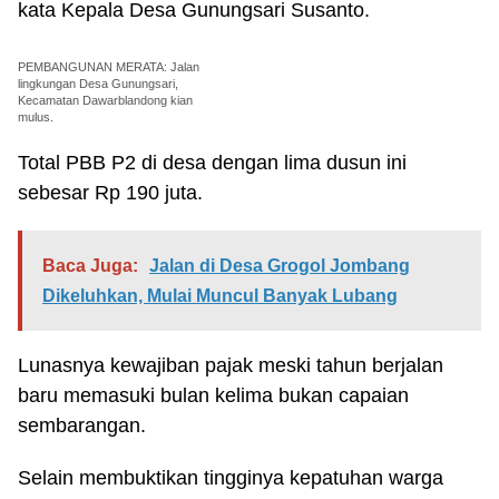
kata Kepala Desa Gunungsari Susanto.
PEMBANGUNAN MERATA: Jalan
lingkungan Desa Gunungsari,
Kecamatan Dawarblandong kian
mulus.
Total PBB P2 di desa dengan lima dusun ini
sebesar Rp 190 juta.
Baca Juga:
Jalan di Desa Grogol Jombang
Dikeluhkan, Mulai Muncul Banyak Lubang
Lunasnya kewajiban pajak meski tahun berjalan
baru memasuki bulan kelima bukan capaian
sembarangan.
Selain membuktikan tingginya kepatuhan warga