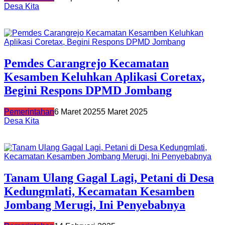
Desa Kita
Pemdes Carangrejo Kecamatan
Kesamben Keluhkan Aplikasi Coretax,
Begini Respons DPMD Jombang
Pemerintahan
6 Maret 2025
5 Maret 2025
Desa Kita
Tanam Ulang Gagal Lagi, Petani di Desa
Kedungmlati, Kecamatan Kesamben
Jombang Merugi, Ini Penyebabnya