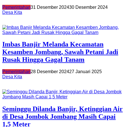
Pemerintahan
31 Desember 2024
30 Desember 2024
Desa Kita
Imbas Banjir Melanda Kecamatan
Kesamben Jombang, Sawah Petani Jadi
Rusak Hingga Gagal Tanam
Pemerintahan
28 Desember 2024
27 Januari 2025
Desa Kita
Seminggu Dilanda Banjir, Ketinggian Air
di Desa Jombok Jombang Masih Capai
1,5 Meter