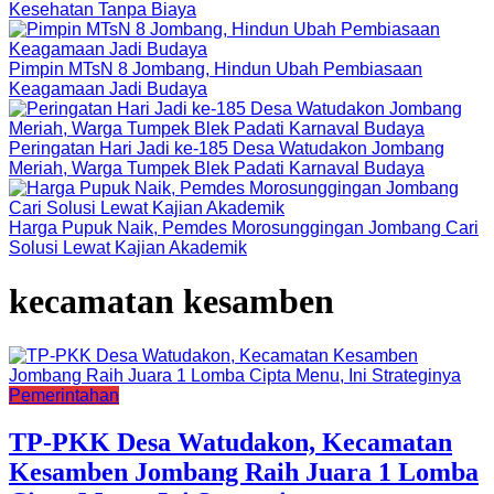
Kesehatan Tanpa Biaya
Pimpin MTsN 8 Jombang, Hindun Ubah Pembiasaan
Keagamaan Jadi Budaya
Peringatan Hari Jadi ke-185 Desa Watudakon Jombang
Meriah, Warga Tumpek Blek Padati Karnaval Budaya
Harga Pupuk Naik, Pemdes Morosunggingan Jombang Cari
Solusi Lewat Kajian Akademik
kecamatan kesamben
Pemerintahan
TP-PKK Desa Watudakon, Kecamatan
Kesamben Jombang Raih Juara 1 Lomba