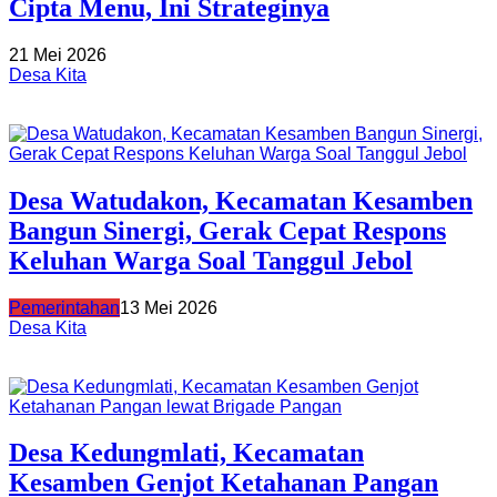
Cipta Menu, Ini Strateginya
21 Mei 2026
Desa Kita
Desa Watudakon, Kecamatan Kesamben
Bangun Sinergi, Gerak Cepat Respons
Keluhan Warga Soal Tanggul Jebol
Pemerintahan
13 Mei 2026
Desa Kita
Desa Kedungmlati, Kecamatan
Kesamben Genjot Ketahanan Pangan