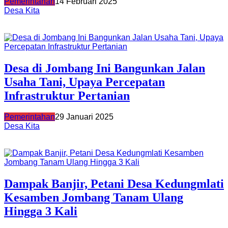
Pemerintahan
14 Februari 2025
Desa Kita
Desa di Jombang Ini Bangunkan Jalan
Usaha Tani, Upaya Percepatan
Infrastruktur Pertanian
Pemerintahan
29 Januari 2025
Desa Kita
Dampak Banjir, Petani Desa Kedungmlati
Kesamben Jombang Tanam Ulang
Hingga 3 Kali