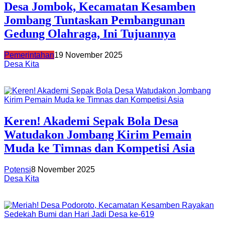
Desa Jombok, Kecamatan Kesamben
Jombang Tuntaskan Pembangunan
Gedung Olahraga, Ini Tujuannya
Pemerintahan
19 November 2025
Desa Kita
Keren! Akademi Sepak Bola Desa
Watudakon Jombang Kirim Pemain
Muda ke Timnas dan Kompetisi Asia
Potensi
8 November 2025
Desa Kita