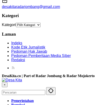
desakitaradarjombang@gmail.com
Kategori
Kategori
Laman
Indeks
Kode Etik Jurnalistik
Pedoman Hak Jawab
Pedoman Pemberitaan Media Siber
Redaksi
DesaKita.co | Part of Radar Jombang & Radar Mojokerto
×
Pemerintahan
Regulasi