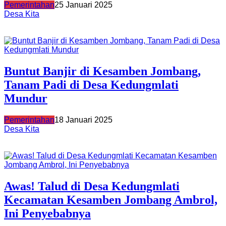
Pemerintahan
25 Januari 2025
Desa Kita
Buntut Banjir di Kesamben Jombang,
Tanam Padi di Desa Kedungmlati
Mundur
Pemerintahan
18 Januari 2025
Desa Kita
Awas! Talud di Desa Kedungmlati
Kecamatan Kesamben Jombang Ambrol,
Ini Penyebabnya