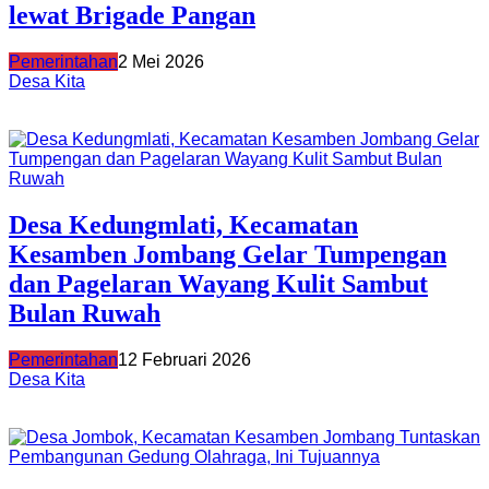
lewat Brigade Pangan
Pemerintahan
2 Mei 2026
Desa Kita
Desa Kedungmlati, Kecamatan
Kesamben Jombang Gelar Tumpengan
dan Pagelaran Wayang Kulit Sambut
Bulan Ruwah
Pemerintahan
12 Februari 2026
Desa Kita