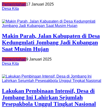
Pemerintahan
17 Januari 2025
Desa Kita
Makin Parah, Jalan Kabupaten di Desa
Kedungmlati Jombang Jadi Kubangan
Saat Musim Hujan
Pemerintahan
9 Januari 2025
Desa Kita
Lakukan Pembinaan Intensif, Desa di
Jombang Ini Lahirkan Sejumlah
Pesepakbola Unggul Tingkat Nasional