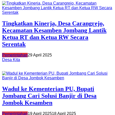
Tingkatkan Kinerja, Desa Carangrejo,
Kecamatan Kesamben Jombang Lantik
Ketua RT dan Ketua RW Secara
Serentak
Pemerintahan
29 April 2025
Desa Kita
Wadul ke Kementerian PU, Bupati
Jombang Cari Solusi Banjir di Desa
Jombok Kesamben
Pemerintahan
19 April 2025
18 April 2025