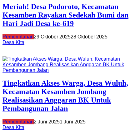
Meriah! Desa Podoroto, Kecamatan
Kesamben Rayakan Sedekah Bumi dan
Hari Jadi Desa ke-619
Pemerintahan
29 Oktober 2025
28 Oktober 2025
Desa Kita
Tingkatkan Akses Warga, Desa Wuluh,
Kecamatan Kesamben Jombang
Realisasikan Anggaran BK Untuk
Pembangunan Jalan
Pemerintahan
2 Juni 2025
1 Juni 2025
Desa Kita