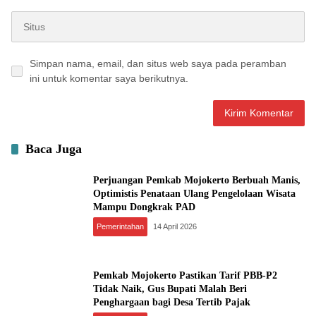
Simpan nama, email, dan situs web saya pada peramban
ini untuk komentar saya berikutnya.
Baca Juga
Perjuangan Pemkab Mojokerto Berbuah Manis,
Optimistis Penataan Ulang Pengelolaan Wisata
Mampu Dongkrak PAD
Pemerintahan
14 April 2026
Pemkab Mojokerto Pastikan Tarif PBB-P2
Tidak Naik, Gus Bupati Malah Beri
Penghargaan bagi Desa Tertib Pajak