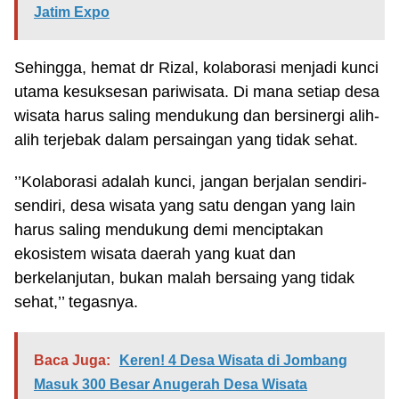
Jatim Expo
Sehingga, hemat dr Rizal, kolaborasi menjadi kunci
utama kesuksesan pariwisata. Di mana setiap desa
wisata harus saling mendukung dan bersinergi alih-
alih terjebak dalam persaingan yang tidak sehat.
’’Kolaborasi adalah kunci, jangan berjalan sendiri-
sendiri, desa wisata yang satu dengan yang lain
harus saling mendukung demi menciptakan
ekosistem wisata daerah yang kuat dan
berkelanjutan, bukan malah bersaing yang tidak
sehat,’’ tegasnya.
Baca Juga:
Keren! 4 Desa Wisata di Jombang
Masuk 300 Besar Anugerah Desa Wisata