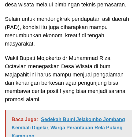
desa wisata melalui bimbingan teknis pemasaran.
Selain untuk mendongkrak pendapatan asli daerah
(PAD), kondisi itu juga diharapkan mampu
menumbuhkan ekonomi kreatif di tengah
masyarakat.
Wakil Bupati Mojokerto dr Muhammad Rizal
Octavian menegaskan Desa Wisata di bumi
Majapahit ini harus mampu menjual pengalaman
dan kenangan berkesan agar pengunjung bisa
membawa cerita positif yang bisa menjadi sarana
promosi alami.
Baca Juga:
Sedekah Bumi Jelakombo Jombang
Kembali Digelar, Warga Perantauan Rela Pulang
Kampung