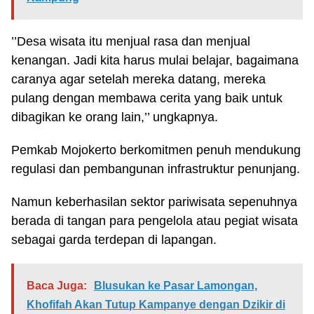
’’Desa wisata itu menjual rasa dan menjual
kenangan. Jadi kita harus mulai belajar, bagaimana
caranya agar setelah mereka datang, mereka
pulang dengan membawa cerita yang baik untuk
dibagikan ke orang lain,’’ ungkapnya.
Pemkab Mojokerto berkomitmen penuh mendukung
regulasi dan pembangunan infrastruktur penunjang.
Namun keberhasilan sektor pariwisata sepenuhnya
berada di tangan para pengelola atau pegiat wisata
sebagai garda terdepan di lapangan.
Baca Juga:
Blusukan ke Pasar Lamongan,
Khofifah Akan Tutup Kampanye dengan Dzikir di