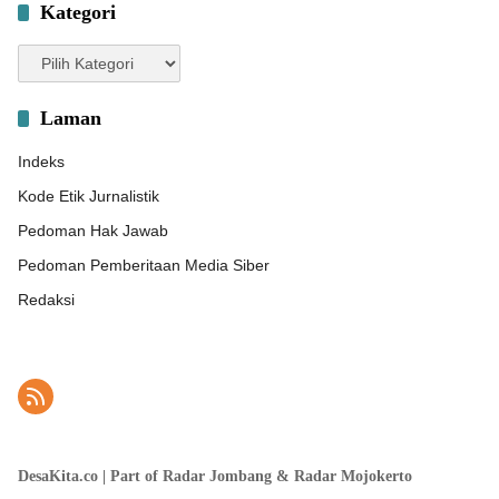
Kategori
Kategori
Laman
Indeks
Kode Etik Jurnalistik
Pedoman Hak Jawab
Pedoman Pemberitaan Media Siber
Redaksi
DesaKita.co | Part of Radar Jombang & Radar Mojokerto