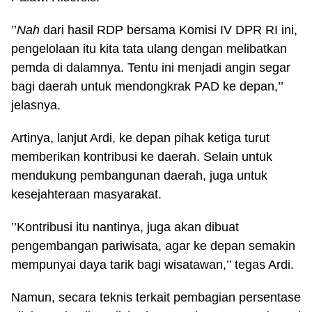
’’
Nah
dari hasil RDP bersama Komisi IV DPR RI ini,
pengelolaan itu kita tata ulang dengan melibatkan
pemda di dalamnya. Tentu ini menjadi angin segar
bagi daerah untuk mendongkrak PAD ke depan,’’
jelasnya.
Artinya, lanjut Ardi, ke depan pihak ketiga turut
memberikan kontribusi ke daerah. Selain untuk
mendukung pembangunan daerah, juga untuk
kesejahteraan masyarakat.
’’Kontribusi itu nantinya, juga akan dibuat
pengembangan pariwisata, agar ke depan semakin
mempunyai daya tarik bagi wisatawan,’’ tegas Ardi.
Namun, secara teknis terkait pembagian persentase