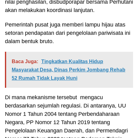
nilai penghasilan, disbudporapar bersama Perhutani
akan melakukan koordinasi lanjutan.
Pemerintah pusat juga memberi lampu hijau atas
setoran pendapatan dari pengelolaan pariwisata ini
dalam bentuk bruto.
Baca Juga:
Tingkatkan Kualitas Hidup
Masyarakat Desa, Dinas Perkim Jombang Rehab
52 Rumah Tidak Layak Huni
Di mana mekanisme tersebut mengacu
berdasarkan sejumlah regulasi. Di antaranya, UU
Nomor 1 Tahun 2004 tentang Perbendaharaan
Negara, PP Nomor 12 Tahun 2019 tentang
Pengelolaan Keuangan Daerah, dan Permendagri