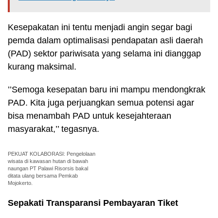
Kesepakatan ini tentu menjadi angin segar bagi
pemda dalam optimalisasi pendapatan asli daerah
(PAD) sektor pariwisata yang selama ini dianggap
kurang maksimal.
’’Semoga kesepatan baru ini mampu mendongkrak
PAD. Kita juga perjuangkan semua potensi agar
bisa menambah PAD untuk kesejahteraan
masyarakat,’’ tegasnya.
PEKUAT KOLABORASI: Pengelolaan
wisata di kawasan hutan di bawah
naungan PT Palawi Risorsis bakal
ditata ulang bersama Pemkab
Mojokerto.
Sepakati Transparansi Pembayaran Tiket