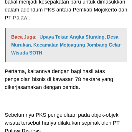
bakal menjadi kesepakatan baru untuk dimasukkan
dalam adendum PKS antara Pemkab Mojokerto dan
PT Palawi.
Baca Juga:
Upaya Tekan Angka Stunting, Desa
Murukan, Kecamatan Mojoagung Jombang Gelar
Wisuda SOTH
Pertama, kaitannya dengan bagi hasil atas
pengelolan bisnis di kawasan 78 hektare yang
dikerjasamakan dengan pemda.
Sebelumnya PKS pengelolaan pada objek-objek
wisata tersebut hanya dilakukan sepihak oleh PT
Palawi Risorsis.