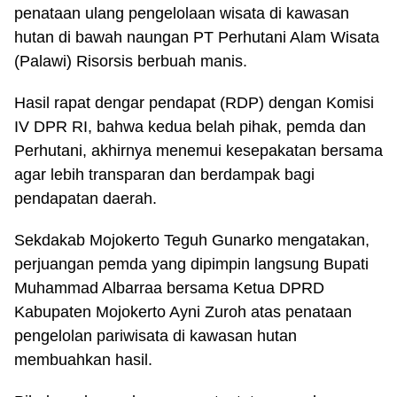
penataan ulang pengelolaan wisata di kawasan
hutan di bawah naungan PT Perhutani Alam Wisata
(Palawi) Risorsis berbuah manis.
Hasil rapat dengar pendapat (RDP) dengan Komisi
IV DPR RI, bahwa kedua belah pihak, pemda dan
Perhutani, akhirnya menemui kesepakatan bersama
agar lebih transparan dan berdampak bagi
pendapatan daerah.
Sekdakab Mojokerto Teguh Gunarko mengatakan,
perjuangan pemda yang dipimpin langsung Bupati
Muhammad Albarraa bersama Ketua DPRD
Kabupaten Mojokerto Ayni Zuroh atas penataan
pengelolan pariwisata di kawasan hutan
membuahkan hasil.