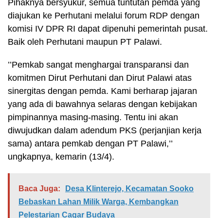
Pihaknya bersyukur, semua tuntutan pemda yang
diajukan ke Perhutani melalui forum RDP dengan
komisi IV DPR RI dapat dipenuhi pemerintah pusat.
Baik oleh Perhutani maupun PT Palawi.
’’Pemkab sangat menghargai transparansi dan
komitmen Dirut Perhutani dan Dirut Palawi atas
sinergitas dengan pemda. Kami berharap jajaran
yang ada di bawahnya selaras dengan kebijakan
pimpinannya masing-masing. Tentu ini akan
diwujudkan dalam adendum PKS (perjanjian kerja
sama) antara pemkab dengan PT Palawi,’’
ungkapnya, kemarin (13/4).
Baca Juga:
Desa Klinterejo, Kecamatan Sooko
Bebaskan Lahan Milik Warga, Kembangkan
Pelestarian Cagar Budaya