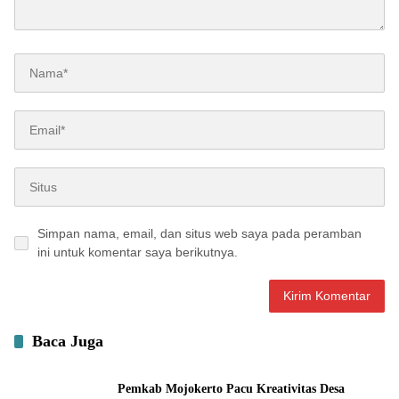
Simpan nama, email, dan situs web saya pada peramban
ini untuk komentar saya berikutnya.
Baca Juga
Pemkab Mojokerto Pacu Kreativitas Desa