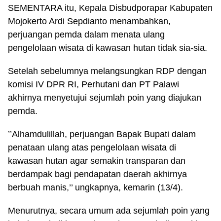
SEMENTARA itu, Kepala Disbudporapar Kabupaten
Mojokerto Ardi Sepdianto menambahkan,
perjuangan pemda dalam menata ulang
pengelolaan wisata di kawasan hutan tidak sia-sia.
Setelah sebelumnya melangsungkan RDP dengan
komisi IV DPR RI, Perhutani dan PT Palawi
akhirnya menyetujui sejumlah poin yang diajukan
pemda.
’’Alhamdulillah, perjuangan Bapak Bupati dalam
penataan ulang atas pengelolaan wisata di
kawasan hutan agar semakin transparan dan
berdampak bagi pendapatan daerah akhirnya
berbuah manis,’’ ungkapnya, kemarin (13/4).
Menurutnya, secara umum ada sejumlah poin yang