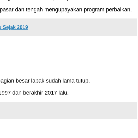
 pasar dan tengah mengupayakan program perbaikan.
 Sejak 2019
bagian besar lapak sudah lama tutup.
997 dan berakhir 2017 lalu.