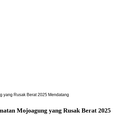
g yang Rusak Berat 2025 Mendatang
matan Mojoagung yang Rusak Berat 2025