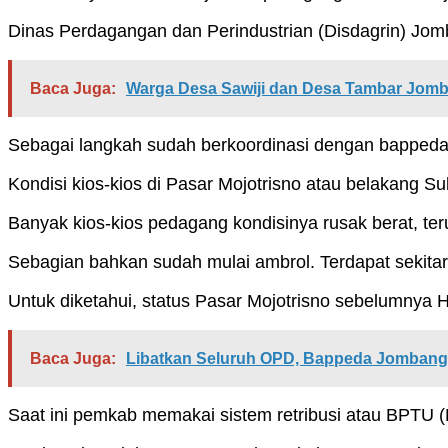
Dinas Perdagangan dan Perindustrian (Disdagrin) J
Baca Juga:
Warga Desa Sawiji dan Desa Tambar Jomb
Sebagai langkah sudah berkoordinasi dengan bappeda 
Kondisi kios-kios di Pasar Mojotrisno atau belakang S
Banyak kios-kios pedagang kondisinya rusak berat, te
Sebagian bahkan sudah mulai ambrol. Terdapat sekitar
Untuk diketahui, status Pasar Mojotrisno sebelumnya
Baca Juga:
Libatkan Seluruh OPD, Bappeda Jombang G
Saat ini pemkab memakai sistem retribusi atau BPTU 