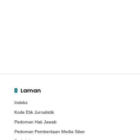
Laman
Indeks
Kode Etik Jurnalistik
Pedoman Hak Jawab
Pedoman Pemberitaan Media Siber