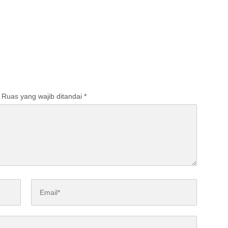
Ruas yang wajib ditandai
*