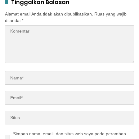
Tinggalkan Balasan
Alamat email Anda tidak akan dipublikasikan.
Ruas yang wajib
ditandai
*
Simpan nama, email, dan situs web saya pada peramban