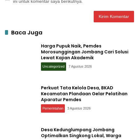
ini untuk komentar saya berikutnya.
Baca Juga
Harga Pupuk Naik, Pemdes
Morosunggingan Jombang Cari Solusi
Lewat Kajian Akademik
Uncategorized
7 Agustus 2026
Perkuat Tata Kelola Desa, BKAD
Kecamatan Plandaan Gelar Pelatihan
Aparatur Pemdes
Pemerintahan
3 Agustus 2026
Desa Kedunglumpang Jombang
Optimalkan Singkong Lokal, Warga