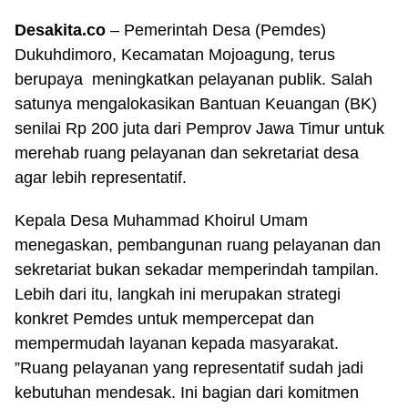
Desakita.co
– Pemerintah Desa (Pemdes)
Dukuhdimoro, Kecamatan Mojoagung, terus
berupaya meningkatkan pelayanan publik. Salah
satunya mengalokasikan Bantuan Keuangan (BK)
senilai Rp 200 juta dari Pemprov Jawa Timur untuk
merehab ruang pelayanan dan sekretariat desa
agar lebih representatif.
Kepala Desa Muhammad Khoirul Umam
menegaskan, pembangunan ruang pelayanan dan
sekretariat bukan sekadar memperindah tampilan.
Lebih dari itu, langkah ini merupakan strategi
konkret Pemdes untuk mempercepat dan
mempermudah layanan kepada masyarakat.
”Ruang pelayanan yang representatif sudah jadi
kebutuhan mendesak. Ini bagian dari komitmen