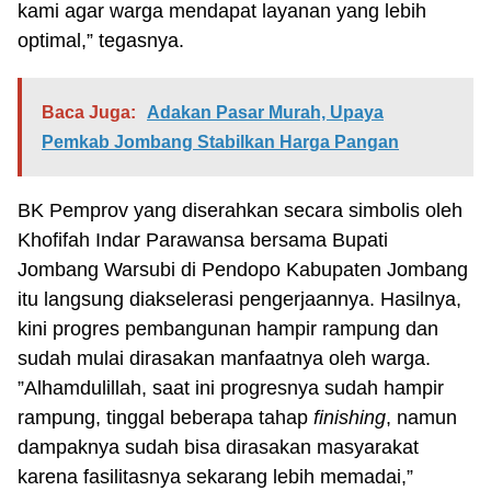
kami agar warga mendapat layanan yang lebih
optimal,” tegasnya.
Baca Juga:
Adakan Pasar Murah, Upaya
Pemkab Jombang Stabilkan Harga Pangan
BK Pemprov yang diserahkan secara simbolis oleh
Khofifah Indar Parawansa bersama Bupati
Jombang Warsubi di Pendopo Kabupaten Jombang
itu langsung diakselerasi pengerjaannya. Hasilnya,
kini progres pembangunan hampir rampung dan
sudah mulai dirasakan manfaatnya oleh warga.
”Alhamdulillah, saat ini progresnya sudah hampir
rampung, tinggal beberapa tahap
finishing
, namun
dampaknya sudah bisa dirasakan masyarakat
karena fasilitasnya sekarang lebih memadai,”