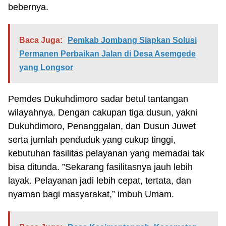
bebernya.
Baca Juga:
Pemkab Jombang Siapkan Solusi
Permanen Perbaikan Jalan di Desa Asemgede
yang Longsor
Pemdes Dukuhdimoro sadar betul tantangan
wilayahnya. Dengan cakupan tiga dusun, yakni
Dukuhdimoro, Penanggalan, dan Dusun Juwet
serta jumlah penduduk yang cukup tinggi,
kebutuhan fasilitas pelayanan yang memadai tak
bisa ditunda. ”Sekarang fasilitasnya jauh lebih
layak. Pelayanan jadi lebih cepat, tertata, dan
nyaman bagi masyarakat,” imbuh Umam.