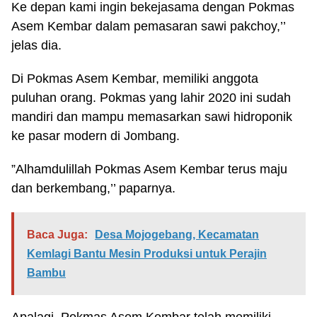
Ke depan kami ingin bekejasama dengan Pokmas
Asem Kembar dalam pemasaran sawi pakchoy,’’
jelas dia.
Di Pokmas Asem Kembar, memiliki anggota
puluhan orang. Pokmas yang lahir 2020 ini sudah
mandiri dan mampu memasarkan sawi hidroponik
ke pasar modern di Jombang.
”Alhamdulillah Pokmas Asem Kembar terus maju
dan berkembang,’’ paparnya.
Baca Juga:
Desa Mojogebang, Kecamatan
Kemlagi Bantu Mesin Produksi untuk Perajin
Bambu