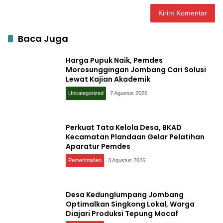
Baca Juga
Harga Pupuk Naik, Pemdes
Morosunggingan Jombang Cari Solusi
Lewat Kajian Akademik
Uncategorized
7 Agustus 2026
Perkuat Tata Kelola Desa, BKAD
Kecamatan Plandaan Gelar Pelatihan
Aparatur Pemdes
Pemerintahan
3 Agustus 2026
Desa Kedunglumpang Jombang
Optimalkan Singkong Lokal, Warga
Diajari Produksi Tepung Mocaf