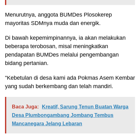
Menurutnya, anggota BUMDes Plosokerep
mayoritas SDMnya muda dan energik.
Di bawah kepemimpinannya, ia akan melakukan
beberapa terobosan, misal meningkatkan
pendapatan BUMDes melalui pengembangan
bidang pertanian.
”Kebetulan di desa kami ada Pokmas Asem Kembar
yang sudah berkembang dan telah mandiri.
Baca Juga:
Kreatif, Sarung Tenun Buatan Warga
Desa Plumbongambang Jombang Tembus
Mancanegara Jelang Lebaran