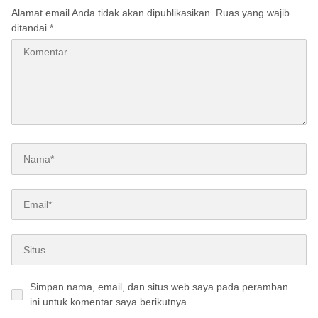
Alamat email Anda tidak akan dipublikasikan.
Ruas yang wajib
ditandai
*
Simpan nama, email, dan situs web saya pada peramban
ini untuk komentar saya berikutnya.