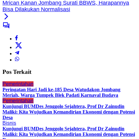
Mrican Kanan Jombang Surati BBWS, Harapannya
Bisa Dilakukan Normalisasi
Pos Terkait
Pemerintahan
Peringatan Hari Jadi ke-185 Desa Watudakon Jombang
Meriah, Warga Tumpek Blek Padati Karnaval Budaya
Pemerintahan
Kunjungi BUMDes Jenggolo Sejahtera, Prof Dr Zainudin
Maliki: Kita Wujudkan Kemandirian Ekonomi dengan Potensi
Desa
Bisnis
Kunjungi BUMDes Jenggolo Sejahtera, Prof Dr Zainudin
Maliki: Kita Wujudkan Kemandirian Ekonomi dengan Potensi