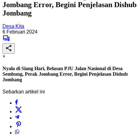
Jombang Error, Begini Penjelasan Dishub
Jombang
Desa Kita
6 Februari 2024
×
Nyala di Siang Hari, Belasan PJU Jalan Nasional di Desa
Sembung, Perak Jombang Error, Begini Penjelasan Dishub
Jombang
Sebarkan artikel ini