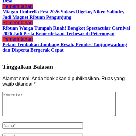
Desa
Pemerintahan
Miagan Umbrella Fest 2026 Sukses Digelar, Niken Salindry
Jadi Magnet Ribuan Pengunjung
Pemerintahan
Ribuan Warga Tumpah Ruah! Bongkot Spectacular Carnival
2026 Jadi Pesta Kemerdekaan Terbesar di Peterongan
Pemerintahan
Petani Tembakau Jombang Resah, Pemdes Tanjungwadung
dan Disperta Bergerak Cepat
Tinggalkan Balasan
Alamat email Anda tidak akan dipublikasikan.
Ruas yang
wajib ditandai
*