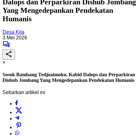
Dalops dan Perparkiran Dishub Jombang
Yang Mengedepankan Pendekatan
Humanis
Desa Kita
3 Mei 2026
×
Sosok Bambang Tedjoatmoko, Kabid Dalops dan Perparkiran
Dishub Jombang Yang Mengedepankan Pendekatan Humanis
Sebarkan artikel ini