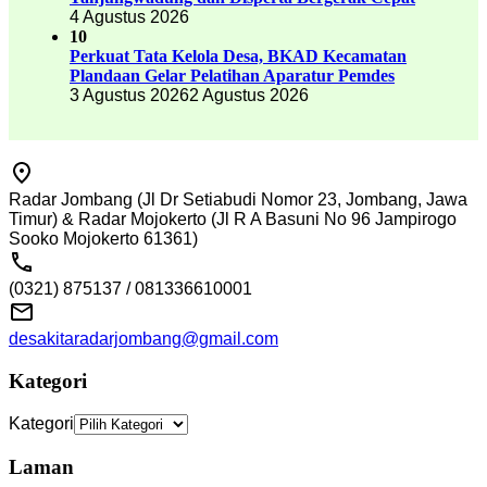
4 Agustus 2026
10
Perkuat Tata Kelola Desa, BKAD Kecamatan
Plandaan Gelar Pelatihan Aparatur Pemdes
3 Agustus 2026
2 Agustus 2026
Radar Jombang (Jl Dr Setiabudi Nomor 23, Jombang, Jawa
Timur) & Radar Mojokerto (Jl R A Basuni No 96 Jampirogo
Sooko Mojokerto 61361)
(0321) 875137 / 081336610001
desakitaradarjombang@gmail.com
Kategori
Kategori
Laman