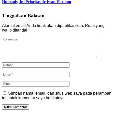
Humanis, Ini Prioritas dr Iwan Hartono
Tinggalkan Balasan
Alamat email Anda tidak akan dipublikasikan.
Ruas yang
wajib ditandai
*
Simpan nama, email, dan situs web saya pada peramban
ini untuk komentar saya berikutnya.