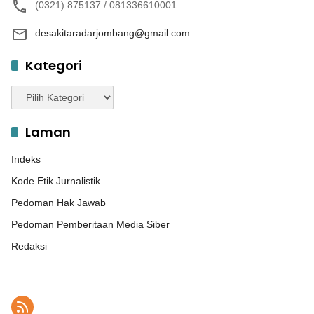
(0321) 875137 / 081336610001
desakitaradarjombang@gmail.com
Kategori
Kategori
Laman
Indeks
Kode Etik Jurnalistik
Pedoman Hak Jawab
Pedoman Pemberitaan Media Siber
Redaksi