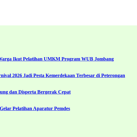
 Warga Ikut Pelatihan UMKM Program WUB Jombang
ival 2026 Jadi Pesta Kemerdekaan Terbesar di Peterongan
ng dan Disperta Bergerak Cepat
Gelar Pelatihan Aparatur Pemdes