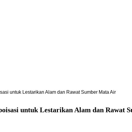
asi untuk Lestarikan Alam dan Rawat Sumber Mata Air
oisasi untuk Lestarikan Alam dan Rawat 