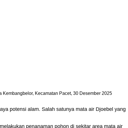
a Kembangbelor, Kecamatan Pacet, 30 Desember 2025
ya potensi alam. Salah satunya mata air Djoebel yang
 melakukan penanaman pohon di sekitar area mata air