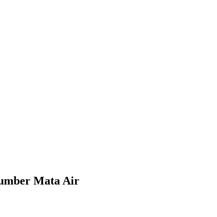
Sumber Mata Air