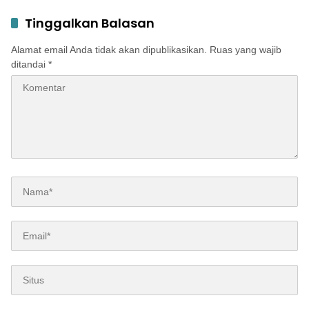
Tinggalkan Balasan
Alamat email Anda tidak akan dipublikasikan.
Ruas yang wajib
ditandai
*