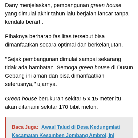
Dany menjelaskan, pembangunan
green house
yang dimulai akhir tahun lalu berjalan lancar tanpa
kendala berarti.
Pihaknya berharap fasilitas tersebut bisa
dimanfaatkan secara optimal dan berkelanjutan.
’’Sejak pembangunan dimulai sampai sekarang
tidak ada hambatan. Semoga
green house
di Dusun
Gebang ini aman dan bisa dimanfaatkan
seterusnya,’’ ujarnya.
Green house
berukuran sekitar 5 x 15 meter itu
akan ditanami sekitar 170 bibit melon.
Baca Juga:
Awas! Talud di Desa Kedungmlati
Kecamatan Kesamben Jombang Ambrol, Ini