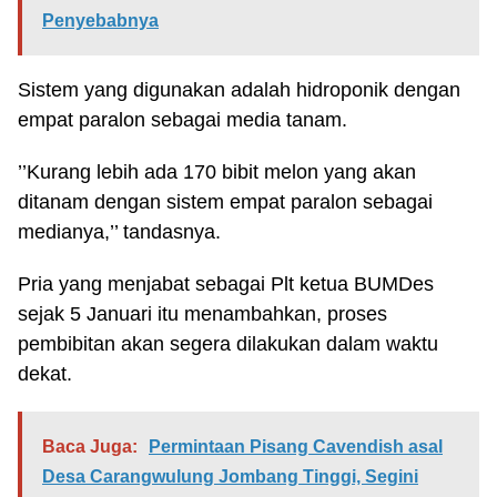
Penyebabnya
Sistem yang digunakan adalah hidroponik dengan
empat paralon sebagai media tanam.
’’Kurang lebih ada 170 bibit melon yang akan
ditanam dengan sistem empat paralon sebagai
medianya,’’ tandasnya.
Pria yang menjabat sebagai Plt ketua BUMDes
sejak 5 Januari itu menambahkan, proses
pembibitan akan segera dilakukan dalam waktu
dekat.
Baca Juga:
Permintaan Pisang Cavendish asal
Desa Carangwulung Jombang Tinggi, Segini