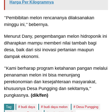
Harga Per Kilogramnya
’’Pembibitan melon rencananya dilaksanakan
minggu ini,’’ bebernya.
Menurut Dany, pengembangan melon hidroponik ini
diharapkan mampu memberi nilai tambah bagi
desa, baik dari sisi inovasi pertanian maupun
dampak ekonomi.
’’Kami berharap program ketahanan pangan melalui
penanaman melon ini bisa menunjang
perekonomian dan kesejahteraan masyarakat,
khususnya Desa Pungging dan sekitarnya,’’
pungkasnya.
(dik/fen)
Tag:
budi daya
budi daya melon
Desa Pungging