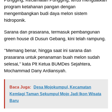
Pungging, Kecamatan Pungging, terus menguatkan
program ketahanan pangan dengan
mengembangkan budi daya melon sistem
hidroponik.
Sarana dan prasarana, termasuk pembangunan
green house di Dusun Gebang, kini telah rampung.
’’Memang benar, hingga saat ini sarana dan
prasarana untuk penanaman buah melon sudah
selesai,’’ kata Plt Ketua BUMDes Sejahtera,
Mochammad Dany Ardiansyah.
Baca Juga:
Desa Mojokumpul, Kecamatan
Kemlagi Taman Sekumpul Mojo Jadi Ikon Wisata
Baru