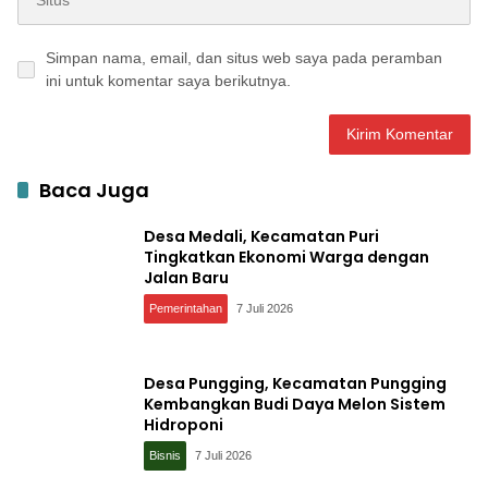
Simpan nama, email, dan situs web saya pada peramban
ini untuk komentar saya berikutnya.
Baca Juga
Desa Medali, Kecamatan Puri
Tingkatkan Ekonomi Warga dengan
Jalan Baru
Pemerintahan
7 Juli 2026
Desa Pungging, Kecamatan Pungging
Kembangkan Budi Daya Melon Sistem
Hidroponi
Bisnis
7 Juli 2026