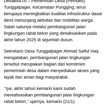
Desakita.co – Pemerintah Desa (Pemdes)
Tunggalpager, Kecamatan Pungging, terus
berupaya meningkatkan kualitas infrastruktur dasar
demi menunjang aktivitas dan mobilitas warga.
Salah satunya melalui pembangunan jalan
lingkungan rabat beton yang direalisasikan pada
akhir tahun 2025 di sejumlah dusun.
Sekretaris Desa Tunggalpager Ahmad Saiful Haq
mengatakan, pembangunan jalan lingkungan
tersebut merupakan bagian dari komitmen
pemerintah desa dalam menyediakan akses yang
layak dan aman bagi masyarakat.
’’
Iya
, akhir tahun kemarin kami sudah
merealisasikan pembangunan jalan lingkungan
rabat beton,’’ ujarnya, kemarin (21/1).