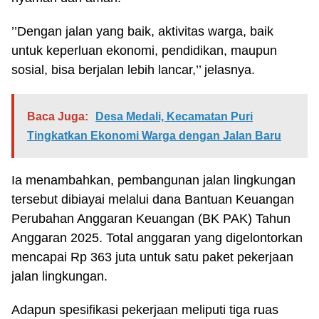
’’Dengan jalan yang baik, aktivitas warga, baik
untuk keperluan ekonomi, pendidikan, maupun
sosial, bisa berjalan lebih lancar,’’ jelasnya.
Baca Juga:
Desa Medali, Kecamatan Puri
Tingkatkan Ekonomi Warga dengan Jalan Baru
Ia menambahkan, pembangunan jalan lingkungan
tersebut dibiayai melalui dana Bantuan Keuangan
Perubahan Anggaran Keuangan (BK PAK) Tahun
Anggaran 2025. Total anggaran yang digelontorkan
mencapai Rp 363 juta untuk satu paket pekerjaan
jalan lingkungan.
Adapun spesifikasi pekerjaan meliputi tiga ruas