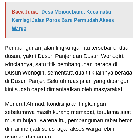
Baca Juga:
Desa Mojogebang, Kecamatan
Kemlagi Jalan Poros Baru Permudah Akses
Warga
Pembangunan jalan lingkungan itu tersebar di dua
dusun, yakni Dusun Panjer dan Dusun Wonogiri.
Rinciannya, satu titik pembangunan berada di
Dusun Wonogiri, sementara dua titik lainnya berada
di Dusun Panjer. Seluruh ruas jalan yang dibangun
kini sudah dapat dimanfaatkan oleh masyarakat.
Menurut Ahmad, kondisi jalan lingkungan
sebelumnya masih kurang memadai, terutama saat
musim hujan. Karena itu, pembangunan rabat beton
dinilai menjadi solusi agar akses warga lebih
nyaman dan aman.