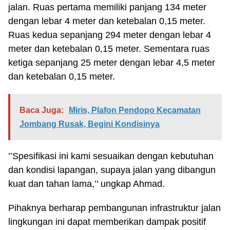
jalan. Ruas pertama memiliki panjang 134 meter
dengan lebar 4 meter dan ketebalan 0,15 meter.
Ruas kedua sepanjang 294 meter dengan lebar 4
meter dan ketebalan 0,15 meter. Sementara ruas
ketiga sepanjang 25 meter dengan lebar 4,5 meter
dan ketebalan 0,15 meter.
Baca Juga:
Miris, Plafon Pendopo Kecamatan
Jombang Rusak, Begini Kondisinya
’’Spesifikasi ini kami sesuaikan dengan kebutuhan
dan kondisi lapangan, supaya jalan yang dibangun
kuat dan tahan lama,’’ ungkap Ahmad.
Pihaknya berharap pembangunan infrastruktur jalan
lingkungan ini dapat memberikan dampak positif