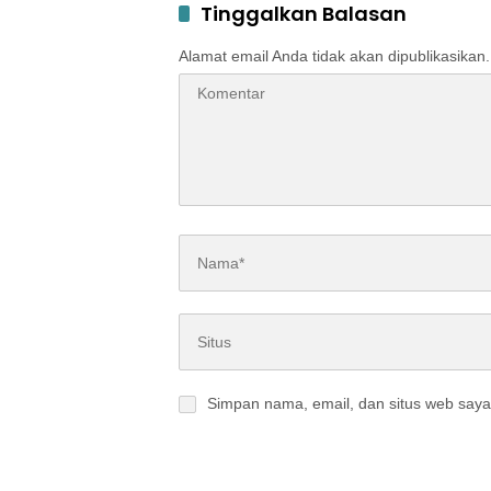
Tinggalkan Balasan
Alamat email Anda tidak akan dipublikasikan.
Simpan nama, email, dan situs web saya