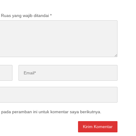
Ruas yang wajib ditandai
*
 pada peramban ini untuk komentar saya berikutnya.