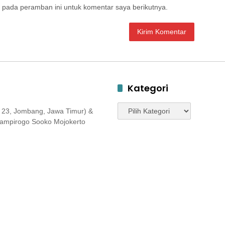
 pada peramban ini untuk komentar saya berikutnya.
Kategori
Kategori
 23, Jombang, Jawa Timur) &
 Jampirogo Sooko Mojokerto