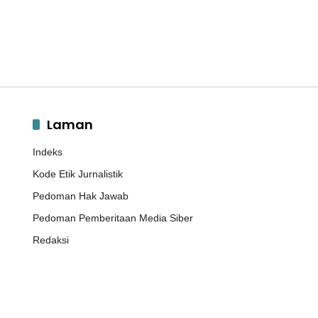
Laman
Indeks
Kode Etik Jurnalistik
Pedoman Hak Jawab
Pedoman Pemberitaan Media Siber
Redaksi