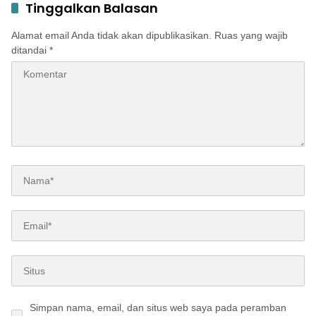
Tinggalkan Balasan
Alamat email Anda tidak akan dipublikasikan.
Ruas yang wajib
ditandai
*
Simpan nama, email, dan situs web saya pada peramban