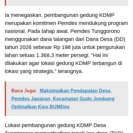
Ia menegaskan, pembangunan gedung KDMP
merupakan komitmen Pemdes mendukung program
nasional. Pada tahap awal, Pemdes Tunggorono
menggunakan dana talangan dari Dana Desa (DD)
tahun 2026 sebesar Rp 198 juta untuk pengurukan
lahan seluas 1.368,3 meter persegi. ”Hal ini
dilakukan agar lokasi gedung KDMP terbangun di
lokasi yang strategis,” terangnya.
Baca Juga:
Maksimalkan Pendapatan Desa,
Pemdes Japanan, Kecamatan Gudo Jombang
Optimalkan Kios BUMDes
Lokasi pembangunan gedung KDMP Desa