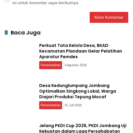
ini untuk komentar saya berikutnya.
Baca Juga
Perkuat Tata Kelola Desa, BKAD
Kecamatan Plandaan Gelar Pelatihan
Aparatur Pemdes
Pemerintahan
3 Agustus 2026
Desa Kedunglumpang Jombang
Optimalkan Singkong Lokal, Warga
Diajari Produksi Tepung Mocaf
Pemerintahan
31 Juli 2026
Jelang PKDI Cup 2026, PKDI Jombang Uji
Kekuatan dalam Laga Persahabatan