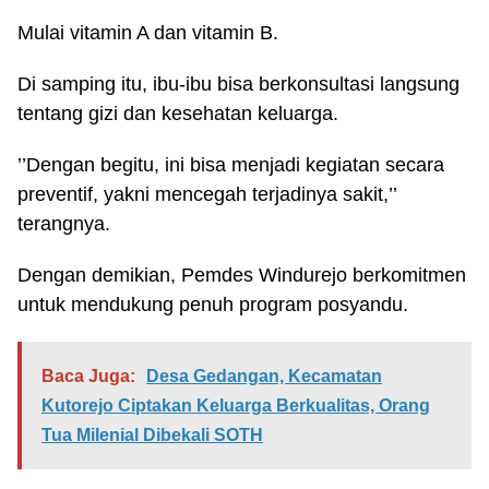
Mulai vitamin A dan vitamin B.
Di samping itu, ibu-ibu bisa berkonsultasi langsung
tentang gizi dan kesehatan keluarga.
’’Dengan begitu, ini bisa menjadi kegiatan secara
preventif, yakni mencegah terjadinya sakit,’’
terangnya.
Dengan demikian, Pemdes Windurejo berkomitmen
untuk mendukung penuh program posyandu.
Baca Juga:
Desa Gedangan, Kecamatan
Kutorejo Ciptakan Keluarga Berkualitas, Orang
Tua Milenial Dibekali SOTH