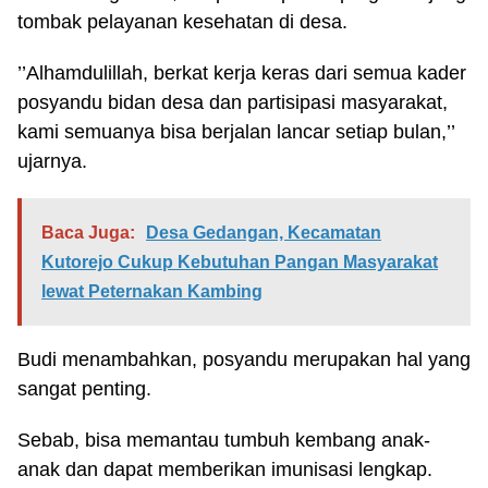
tombak pelayanan kesehatan di desa.
’’Alhamdulillah, berkat kerja keras dari semua kader
posyandu bidan desa dan partisipasi masyarakat,
kami semuanya bisa berjalan lancar setiap bulan,’’
ujarnya.
Baca Juga:
Desa Gedangan, Kecamatan
Kutorejo Cukup Kebutuhan Pangan Masyarakat
lewat Peternakan Kambing
Budi menambahkan, posyandu merupakan hal yang
sangat penting.
Sebab, bisa memantau tumbuh kembang anak-
anak dan dapat memberikan imunisasi lengkap.