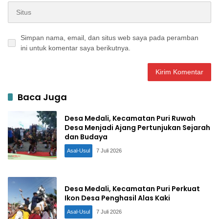
Simpan nama, email, dan situs web saya pada peramban
ini untuk komentar saya berikutnya.
Baca Juga
Desa Medali, Kecamatan Puri Ruwah
Desa Menjadi Ajang Pertunjukan Sejarah
dan Budaya
Asal-Usul
7 Juli 2026
Desa Medali, Kecamatan Puri Perkuat
Ikon Desa Penghasil Alas Kaki
Asal-Usul
7 Juli 2026