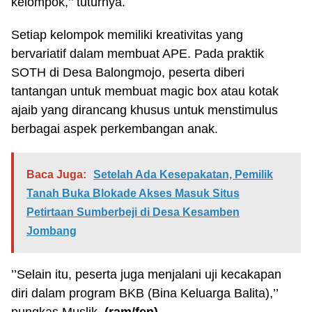
kelompok,’’ tuturnya.
Setiap kelompok memiliki kreativitas yang
bervariatif dalam membuat APE. Pada praktik
SOTH di Desa Balongmojo, peserta diberi
tantangan untuk membuat magic box atau kotak
ajaib yang dirancang khusus untuk menstimulus
berbagai aspek perkembangan anak.
Baca Juga:
Setelah Ada Kesepakatan, Pemilik
Tanah Buka Blokade Akses Masuk Situs
Petirtaan Sumberbeji di Desa Kesamben
Jombang
’’Selain itu, peserta juga menjalani uji kecakapan
diri dalam program BKB (Bina Keluarga Balita),’’