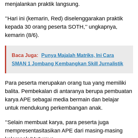
menjalankan praktik langsung.
’’Hari ini (kemarin, Red) diselenggarakan praktik
kepada 30 orang peserta SOTH,’’ ungkapnya,
kemarin (8/6).
Baca Juga:
Punya Majalah Matriks, Ini Cara
SMAN 1 Jombang Kembangkan Skill Jurnalistik
Para peserta merupakan orang tua yang memiliki
balita. Pembekalan di antaranya berupa pembuatan
karya APE sebagai media bermain dan belajar
untuk mendukung perkembangan anak.
’’Selain membuat karya, para peserta juga
mempresentasitasikan APE dari masing-masing