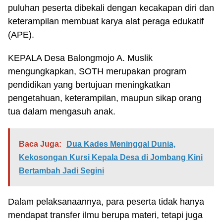
puluhan peserta dibekali dengan kecakapan diri dan
keterampilan membuat karya alat peraga edukatif
(APE).
KEPALA Desa Balongmojo A. Muslik
mengungkapkan, SOTH merupakan program
pendidikan yang bertujuan meningkatkan
pengetahuan, keterampilan, maupun sikap orang
tua dalam mengasuh anak.
Baca Juga:
Dua Kades Meninggal Dunia,
Kekosongan Kursi Kepala Desa di Jombang Kini
Bertambah Jadi Segini
Dalam pelaksanaannya, para peserta tidak hanya
mendapat transfer ilmu berupa materi, tetapi juga