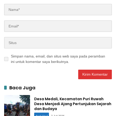
Simpan nama, email, dan situs web saya pada peramban
ini untuk komentar saya berikutnya.
Baca Juga
Desa Medali, Kecamatan Puri Ruwah
Desa Menjadi Ajang Pertunjukan Sejarah
dan Budaya
Asal-Usul
7 Juli 2026