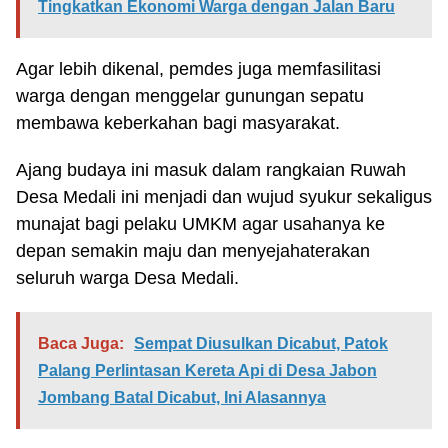
Tingkatkan Ekonomi Warga dengan Jalan Baru
Agar lebih dikenal, pemdes juga memfasilitasi
warga dengan menggelar gunungan sepatu
membawa keberkahan bagi masyarakat.
Ajang budaya ini masuk dalam rangkaian Ruwah
Desa Medali ini menjadi dan wujud syukur sekaligus
munajat bagi pelaku UMKM agar usahanya ke
depan semakin maju dan menyejahaterakan
seluruh warga Desa Medali.
Baca Juga:
Sempat Diusulkan Dicabut, Patok
Palang Perlintasan Kereta Api di Desa Jabon
Jombang Batal Dicabut, Ini Alasannya