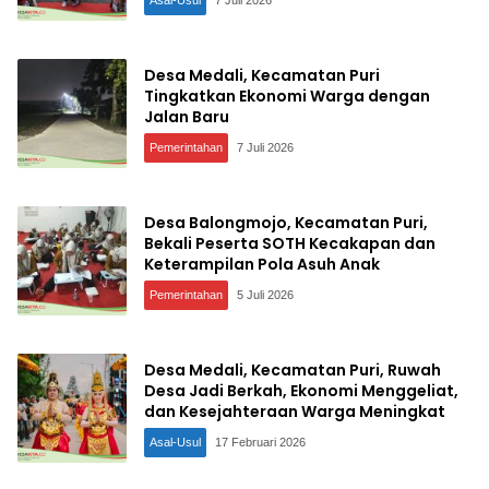
Desa Medali, Kecamatan Puri
Tingkatkan Ekonomi Warga dengan
Jalan Baru
Pemerintahan
7 Juli 2026
Desa Balongmojo, Kecamatan Puri,
Bekali Peserta SOTH Kecakapan dan
Keterampilan Pola Asuh Anak
Pemerintahan
5 Juli 2026
Desa Medali, Kecamatan Puri, Ruwah
Desa Jadi Berkah, Ekonomi Menggeliat,
dan Kesejahteraan Warga Meningkat
Asal-Usul
17 Februari 2026