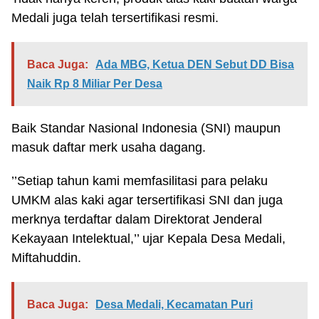
Medali juga telah tersertifikasi resmi.
Baca Juga:
Ada MBG, Ketua DEN Sebut DD Bisa
Naik Rp 8 Miliar Per Desa
Baik Standar Nasional Indonesia (SNI) maupun
masuk daftar merk usaha dagang.
’’Setiap tahun kami memfasilitasi para pelaku
UMKM alas kaki agar tersertifikasi SNI dan juga
merknya terdaftar dalam Direktorat Jenderal
Kekayaan Intelektual,’’ ujar Kepala Desa Medali,
Miftahuddin.
Baca Juga:
Desa Medali, Kecamatan Puri