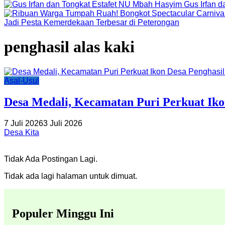
Gus Irfan 
Jadi Pesta Kemerdekaan Terbesar di Peterongan
penghasil alas kaki
Asal-Usul
Desa Medali, Kecamatan Puri Perkuat Iko
7 Juli 2026
3 Juli 2026
Desa Kita
Tidak Ada Postingan Lagi.
Tidak ada lagi halaman untuk dimuat.
Populer Minggu Ini