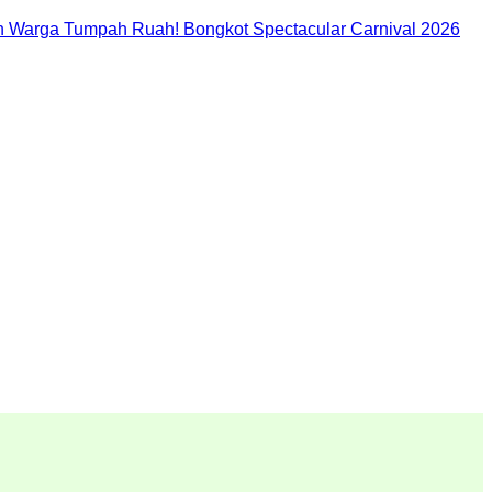
 Warga Tumpah Ruah! Bongkot Spectacular Carnival 2026