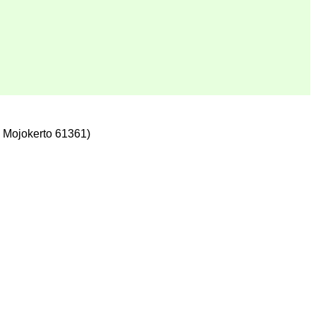
 Mojokerto 61361)