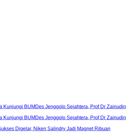
Kunjungi BUMDes Jenggolo Sejahtera, Prof Dr Zainudin
Kunjungi BUMDes Jenggolo Sejahtera, Prof Dr Zainudin
ukses Digelar, Niken Salindry Jadi Magnet Ribuan